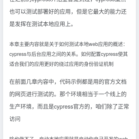
也可以测试部署好的应用，但是它最大的能力还
是发挥在测试本地应用上。
本章主要内容就是关于如何测试本地web应用的概述：
cypress与后台应用之间的关系。如何配置cypress使其
适合我们的应用更好的绕过应用的身份验证机制
在前面几章内容中，代码示例都是用的官方文档
的网页进行测试的。那个环境相当于一个线上的
生产环境，而且是cypress官方的，咱们除了正常
访问
啥也做不了。启动本地应用就是启动你自己开发的web