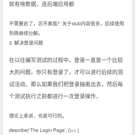
就有啥数据，连后端应用都
不需要启了，岂不美哉？关于stub内容很多，后续使用
到再继续分解。
2. 解决登录问题
在以往编写测试的过程中，登录一直是一个比较
大的问题。你只有登录了，才可以进行后续的测
试活动。那么如果我们把登录抽离出去，然后每
个测试执行之前都进行一次登录操作，
理论上来讲，也是可行的。
describe(‘The Login Page’, ()=> {