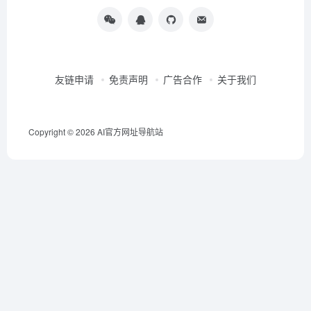
友链申请
免责声明
广告合作
关于我们
Copyright © 2026
AI官方网址导航站