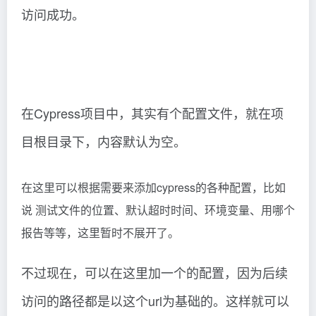
访问成功。
在Cypress项目中，其实有个配置文件，就在项
目根目录下，内容默认为空。
在这里可以根据需要来添加cypress的各种配置，比如
说 测试文件的位置、默认超时时间、环境变量、用哪个
报告等等，这里暂时不展开了。
不过现在，可以在这里加一个的配置，因为后续
访问的路径都是以这个url为基础的。这样就可以