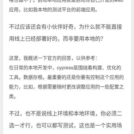
应用，比如我本地的测试平台的前端应用。
不过应该还会有小伙伴好奇，为什么就不能直接
用线上已经部署好的，而非要用本地的？
这里，我概述一下官方的回答，以供参考：
在日常的本地开发中，cypress是围绕着构建、优化的
工具。数据存根。最重要的还是你要有控制这个应用的
能力，比如，根据需要随时更改调整应用的一些配置之
类。
不过，也不是说线上环境和本地环境，你必须二
选一才行，也可以都写测试，这也是一个实用场