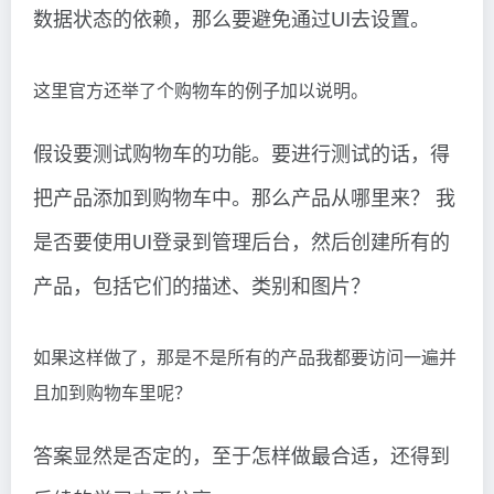
数据状态的依赖，那么要避免通过UI去设置。
这里官方还举了个购物车的例子加以说明。
假设要测试购物车的功能。要进行测试的话，得
把产品添加到购物车中。那么产品从哪里来？ 我
是否要使用UI登录到管理后台，然后创建所有的
产品，包括它们的描述、类别和图片？
如果这样做了，那是不是所有的产品我都要访问一遍并
且加到购物车里呢？
答案显然是否定的，至于怎样做最合适，还得到