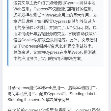
这篇文章主要介绍了如何使用Cypress测试本地
Web应用。Cypress不仅能测试部署好的应用，
还能发挥在测试本地Web应用上的巨大作用。文
章详细讲解了如何配置Cypress使其能够绕过应
用的身份验证机制，并提供了几个实际示例，包
括如何绕开与后端服务的交互、如何自动获取和
设置Cookie以解决登录问题等。此外，文章还讨
论了Cypress的插件功能和如何提高测试效率。
总体来说，文章为Cypress在本地Web应用测试
中的应用提供了实用的指导和解决方案。
目录cypress测试本地web应用一、启动本地应用二、
访问本地应用三、配置Cypress四、Seeding data1.
Stubbing the server2. 解决登录问题
在之前的cypress介绍里曾提到过，cypress虽然