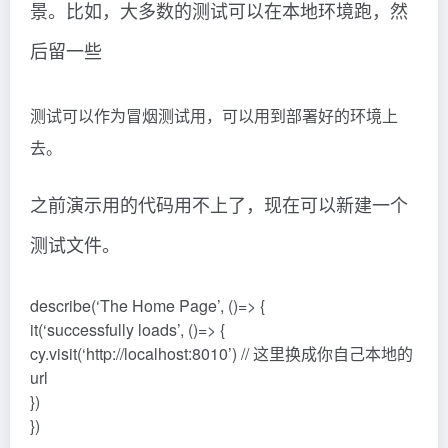
景。比如，大多数的测试可以在本地环境跑，然
后留一些
测试可以作为冒烟测试用，可以用到部署好的环境上
去。
之前演示用的代码用不上了，现在可以新建一个
测试文件。
describe(‘The Home Page’, ()=> {
it(‘successfully loads’, ()=> {
cy.visit(‘http://localhost:8010’) // 这里换成你自己本地的
url
})
})