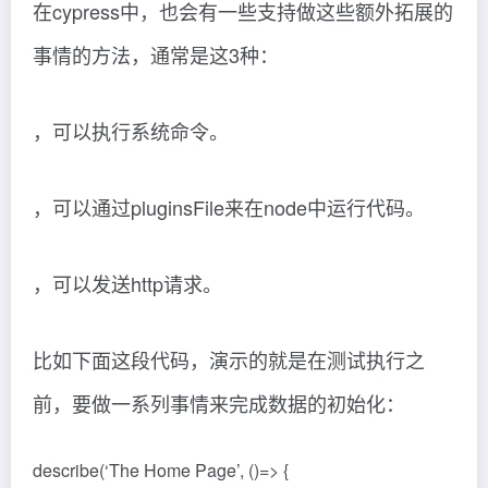
在cypress中，也会有一些支持做这些额外拓展的
事情的方法，通常是这3种：
，可以执行系统命令。
，可以通过pluginsFile来在node中运行代码。
，可以发送http请求。
比如下面这段代码，演示的就是在测试执行之
前，要做一系列事情来完成数据的初始化：
describe(‘The Home Page’, ()=> {