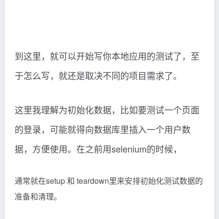
到这里，就可以开始写你本地应用的测试了，至
于怎么写，就还是取决不同的项目需求了。
这里我理解为初始化数据，比如要测试一个页面
的登录，可能就得向数据库里插入一个用户数
据，方便使用。在之前用selenium的时候，
通常就在setup 和 teardown里来安排初始化测试数据的
准备和清理。