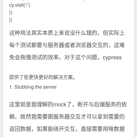
cy.visit(‘/’)
})
})
这种用法其实本质上来说没什么错的，但实际上
每个测试都要与服务器或者浏览器交互的，这难
免会拖慢测试的效率。对于这个问题，cypress
提供了些更快更好的解决方案。
1. Stubbing the server
这里就是我理解的mock了，断开与后端服务的依
赖。既然我需要跟服务器交互才可以拿到需要的
返回数据，如果能绕开交互，直接需要用啥数据