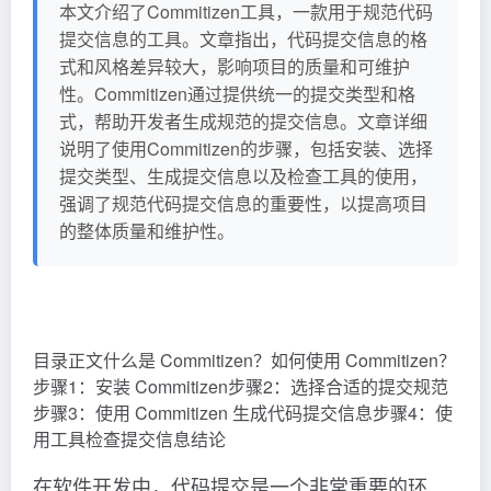
本文介绍了Commitizen工具，一款用于规范代码
提交信息的工具。文章指出，代码提交信息的格
式和风格差异较大，影响项目的质量和可维护
性。Commitizen通过提供统一的提交类型和格
式，帮助开发者生成规范的提交信息。文章详细
说明了使用Commitizen的步骤，包括安装、选择
提交类型、生成提交信息以及检查工具的使用，
强调了规范代码提交信息的重要性，以提高项目
的整体质量和维护性。
目录正文什么是 Commitizen？如何使用 Commitizen？
步骤1：安装 Commitizen步骤2：选择合适的提交规范
步骤3：使用 Commitizen 生成代码提交信息步骤4：使
用工具检查提交信息结论
在软件开发中，代码提交是一个非常重要的环