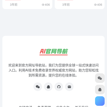
3年前
406
3年前
406
欢迎来到官方网址导航站，我们为您提供全球一站式快速访问
入口。利用AI技术免费收录世界权威官方网站，助力您轻松找
到所需资源，提升您的在线体验。