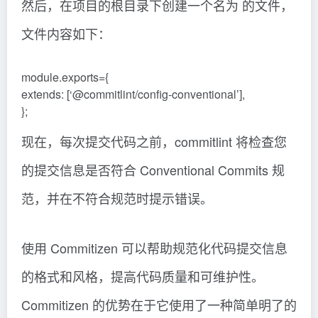
然后，在项目的根目录下创建一个名为 的文件，
文件内容如下：
module.exports={
extends: [‘@commitlint/config-conventional’],
};
现在，每次提交代码之前，commitlint 将检查您
的提交信息是否符合 Conventional Commits 规
范，并在不符合规范时提示错误。
使用 Commitizen 可以帮助规范化代码提交信息
的格式和风格，提高代码质量和可维护性。
Commitizen 的优势在于它使用了一种简单明了的