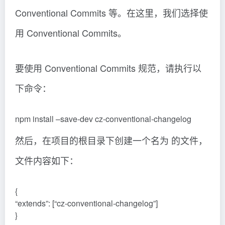
Conventional Commits 等。在这里，我们选择使
用 Conventional Commits。
要使用 Conventional Commits 规范，请执行以
下命令：
npm install –save-dev cz-conventional-changelog
然后，在项目的根目录下创建一个名为 的文件，
文件内容如下：
{
“extends”: [“cz-conventional-changelog”]
}