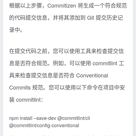
根据以上步骤，Commitizen 将生成一个符合规范
的代码提交信息，并将其添加到 Git 提交历史记
录中。
在提交代码之前，您可以使用工具来检查提交信
息是否符合规范。例如，可以使用 commitlint 工
具来检查提交信息是否符合 Conventional
Commits 规范。您可以使用以下命令在项目中安
装 commitlint：
npm install –save-dev @commitlint/cli
@commitlint/config-conventional