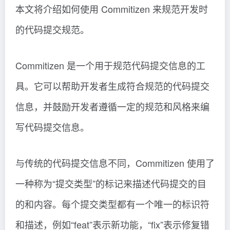
本文将介绍如何使用 Commitizen 来规范开发时
的代码提交规范。
Commitizen 是一个用于规范代码提交信息的工
具。它可以帮助开发者生成符合规范的代码提交
信息，并鼓励开发者遵循一定的规范和风格来编
写代码提交信息。
与传统的代码提交信息不同，Commitizen 使用了
一种称为“提交类型”的标记来描述代码提交的目
的和内容。每个提交类型都有一个唯一的标识符
和描述，例如“feat”表示新功能，“fix”表示修复错