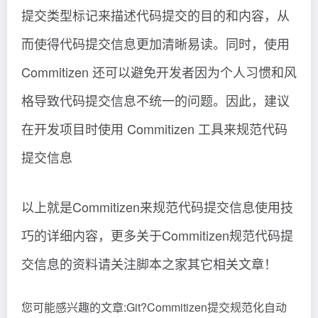
提交类型标记来描述代码提交的目的和内容，从
而使得代码提交信息更加清晰易读。同时，使用
Commitizen 还可以避免开发者因为个人习惯和风
格导致代码提交信息不统一的问题。因此，建议
在开发项目时使用 Commitizen 工具来规范代码
提交信息
以上就是Commitizen来规范代码提交信息使用技
巧的详细内容，更多关于Commitizen规范代码提
交信息的资料请关注脚本之家其它相关文章！
您可能感兴趣的文章:Git?Commitizen提交规范化自动