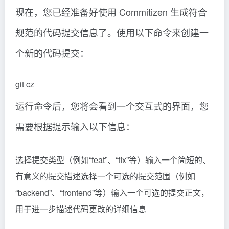
现在，您已经准备好使用 Commitizen 生成符合
规范的代码提交信息了。使用以下命令来创建一
个新的代码提交：
git cz
运行命令后，您将会看到一个交互式的界面，您
需要根据提示输入以下信息：
选择提交类型（例如“feat”、“fix”等）输入一个简短的、
有意义的提交描述选择一个可选的提交范围（例如
“backend”、“frontend”等）输入一个可选的提交正文，
用于进一步描述代码更改的详细信息