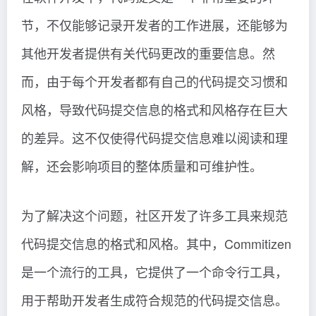
节，不仅能够记录开发者的工作进展，还能够为
其他开发者提供有关代码更改的重要信息。然
而，由于每个开发者都有自己的代码提交习惯和
风格，导致代码提交信息的格式和风格存在巨大
的差异。这不仅使得代码提交信息难以阅读和理
解，还会影响项目的整体质量和可维护性。
为了解决这个问题，社区开发了许多工具来规范
代码提交信息的格式和风格。其中，Commitizen
是一个流行的工具，它提供了一个命令行工具，
用于帮助开发者生成符合规范的代码提交信息。