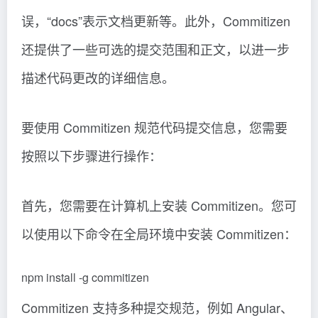
误，“docs”表示文档更新等。此外，Commitizen
还提供了一些可选的提交范围和正文，以进一步
描述代码更改的详细信息。
要使用 Commitizen 规范代码提交信息，您需要
按照以下步骤进行操作：
首先，您需要在计算机上安装 Commitizen。您可
以使用以下命令在全局环境中安装 Commitizen：
npm install -g commitizen
Commitizen 支持多种提交规范，例如 Angular、