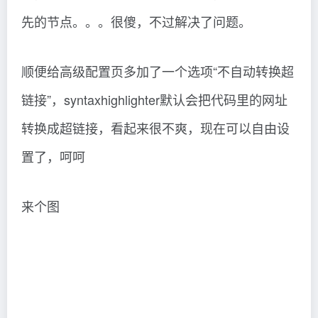
先的节点。。。很傻，不过解决了问题。
顺便给高级配置页多加了一个选项“不自动转换超
链接”，syntaxhighlighter默认会把代码里的网址
转换成超链接，看起来很不爽，现在可以自由设
置了，呵呵
来个图