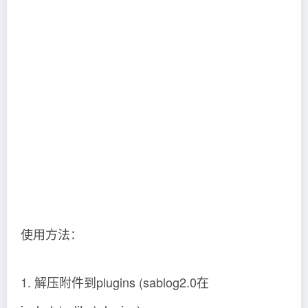
使用方法：
1. 解压附件到plugins (sablog2.0在