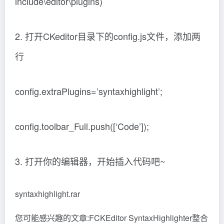
include\editor\plugins)
2. 打开CKeditor目录下的config.js文件，添加两
行
config.extraPlugins=’syntaxhighlight’;
config.toolbar_Full.push([‘Code’]);
3. 打开你的编辑器，开始插入代码吧~
syntaxhighlight.rar
您可能感兴趣的文章:FCKEditor SyntaxHighlighter整合