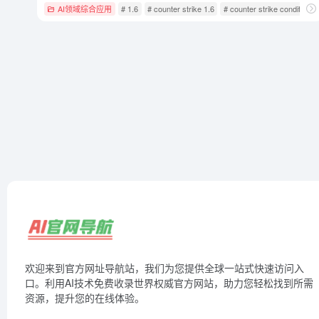
AI领域综合应用
# 1.6
# counter strike 1.6
# counter strike condition z
欢迎来到官方网址导航站，我们为您提供全球一站式快速访问入
口。利用AI技术免费收录世界权威官方网站，助力您轻松找到所需
资源，提升您的在线体验。