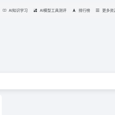
AI知识学习
AI模型工具测评
排行榜
更多资