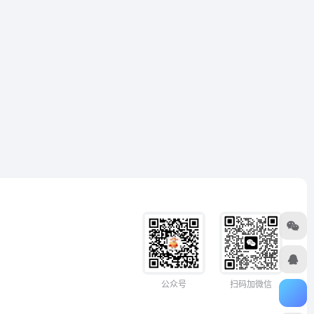
扫码加微信
公众号