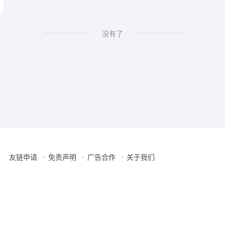
ero
没有了
友链申请
免责声明
广告合作
关于我们