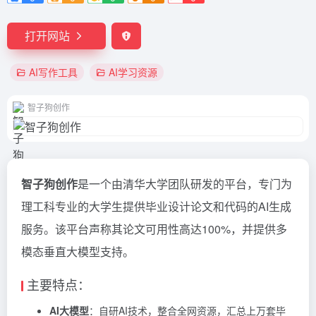
打开网站
AI写作工具
AI学习资源
智子狗创作
智子狗创作
是一个由清华大学团队研发的平台，专门为
理工科专业的大学生提供毕业设计论文和代码的AI生成
服务。该平台声称其论文可用性高达100%，并提供多
模态垂直大模型支持。
主要特点：
AI大模型
：自研AI技术，整合全网资源，汇总上万套毕