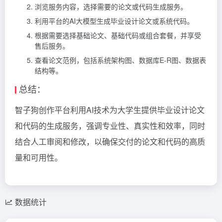
浏览服务内容，选择需要的论文或代码生成服务。
利用平台的AI大模型生成毕业设计论文或系统代码。
根据需要选择基础论文、基础代码或组合套餐，并享受
售后服务。
查看论文范例，包括系统架构图、数据库E-R图、数据表
结构等。
总结：
智子狗创作平台利用AI技术为大学生提供毕业设计论文
和代码的生成服务，强调专业性、真实性和效率，同时
结合人工审阅和修改，以确保交付的论文和代码的高质
量和可用性。
数据统计