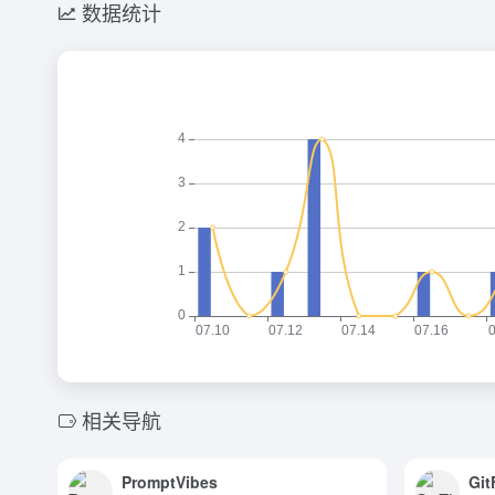
数据统计
相关导航
PromptVibes
Git