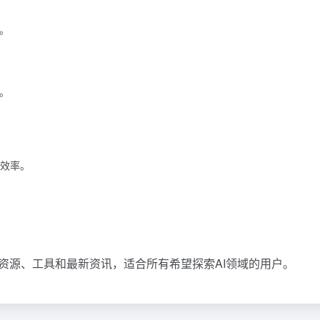
。
。
作效率。
学习资源、工具和最新资讯，适合所有希望探索AI领域的用户。