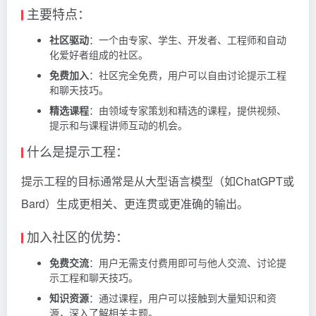
主要特点：
社区驱动
：一个由专家、学生、开发者、工程师和自动
化爱好者组成的社区。
免费加入
：社区完全免费，用户可以自由讨论提示工程
和聊天技巧。
精选课程
：由领域专家策划和精选的课程，提供视频、
提示和与课程讲师互动的机会。
什么是提示工程：
提示工程的目标通常是从大型语言模型（如ChatGPT或
Bard）生成更相关、更连贯或更准确的输出。
加入社区的优势：
免费交流
：用户无需支付费用即可与他人交流、讨论提
示工程和聊天技巧。
知识资源
：通过课程，用户可以接触到大量知识和资
源，深入了解相关主题。