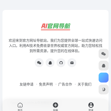
欢迎来到官方网址导航站，我们为您提供全球一站式快速访问
入口。利用AI技术免费收录世界权威官方网站，助力您轻松找
到所需资源，提升您的在线体验。
友链申请
免责声明
广告合作
关于我们
Copyright © 2026
AI官方网址导航站
首页
投稿
登录