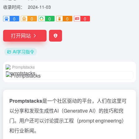
收录时间：
2024-11-03
0
0
0
0
0
打开网站
AI学习指令
Promptstacks
Promptstacks
是一个社区驱动的平台，人们在这里可
以分享和发现生成性AI（Generative AI）的技巧和窍
门。用户还可以讨论提示工程（prompt engineering）
和行业新闻。