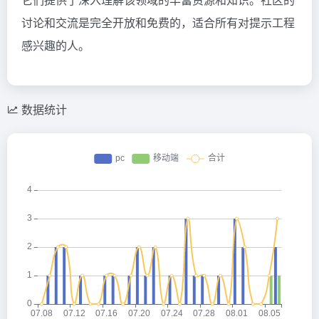
讨论和交流是完全开放和免费的，适合所有对提示工程
感兴趣的人。
数据统计