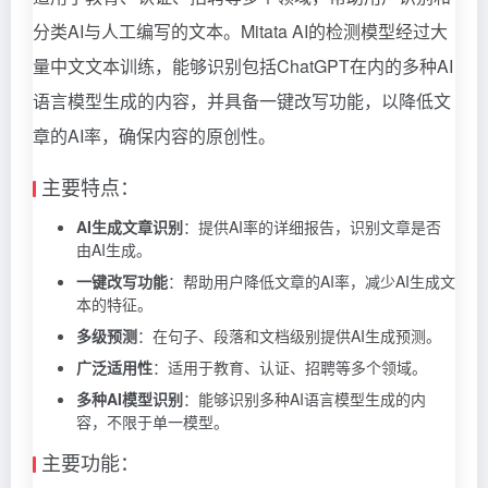
分类AI与人工编写的文本。Mitata AI的检测模型经过大
量中文文本训练，能够识别包括ChatGPT在内的多种AI
语言模型生成的内容，并具备一键改写功能，以降低文
章的AI率，确保内容的原创性。
主要特点：
AI生成文章识别
：提供AI率的详细报告，识别文章是否
由AI生成。
一键改写功能
：帮助用户降低文章的AI率，减少AI生成文
本的特征。
多级预测
：在句子、段落和文档级别提供AI生成预测。
广泛适用性
：适用于教育、认证、招聘等多个领域。
多种AI模型识别
：能够识别多种AI语言模型生成的内
容，不限于单一模型。
主要功能：