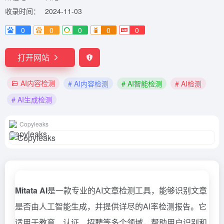
收录时间：
2024-11-03
0
0
0
0
0
打开网站
AI内容检测
# AI内容检测
# AI智能检测
# AI检测
# AI生成检测
Copyleaks
Mitata AI
是一款专业的AI文章检测工具，能够识别文章
是否由人工智能生成，并提供详尽的AI率检测报告。它
适用于教育、认证、招聘等多个领域，帮助用户识别和