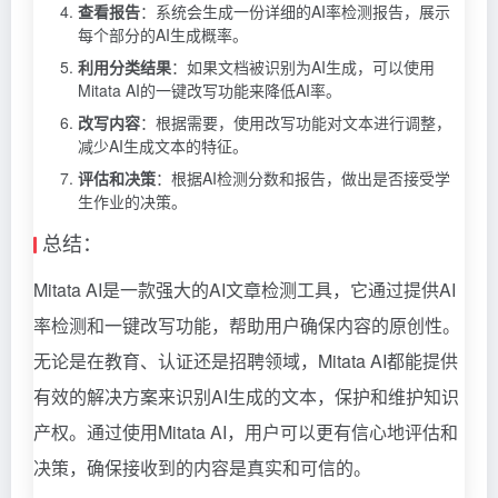
查看报告
：系统会生成一份详细的AI率检测报告，展示
每个部分的AI生成概率。
利用分类结果
：如果文档被识别为AI生成，可以使用
Mitata AI的一键改写功能来降低AI率。
改写内容
：根据需要，使用改写功能对文本进行调整，
减少AI生成文本的特征。
评估和决策
：根据AI检测分数和报告，做出是否接受学
生作业的决策。
总结：
Mitata AI是一款强大的AI文章检测工具，它通过提供AI
率检测和一键改写功能，帮助用户确保内容的原创性。
无论是在教育、认证还是招聘领域，Mitata AI都能提供
有效的解决方案来识别AI生成的文本，保护和维护知识
产权。通过使用Mitata AI，用户可以更有信心地评估和
决策，确保接收到的内容是真实和可信的。