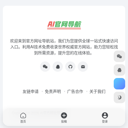
欢迎来到官方网址导航站，我们为您提供全球一站式快速访问
入口。利用AI技术免费收录世界权威官方网站，助力您轻松找
到所需资源，提升您的在线体验。
友链申请
免责声明
广告合作
关于我们
Copyright © 2026
AI官方网址导航站
首页
投稿
登录