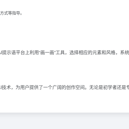
方式等指导。
I提示语平台上利用“画一画”工具，选择相应的元素和风格，系
AI技术，为用户提供了一个广阔的创作空间。无论是初学者还