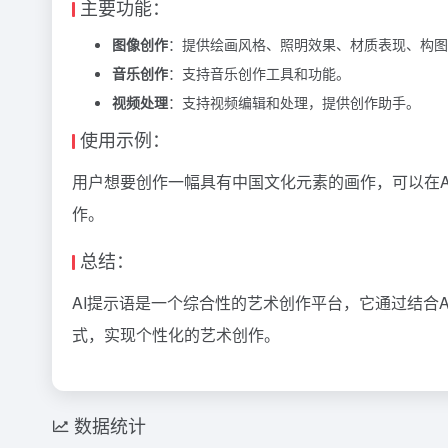
主要功能：
图像创作
：提供绘画风格、照明效果、材质表现、构图
音乐创作
：支持音乐创作工具和功能。
视频处理
：支持视频编辑和处理，提供创作助手。
使用示例：
用户想要创作一幅具有中国文化元素的画作，可以在A
作。
总结：
AI提示语是一个综合性的艺术创作平台，它通过结合
式，实现个性化的艺术创作。
数据统计