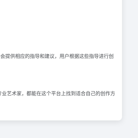
统会提供相应的指导和建议，用户根据这些指导进行创
是专业艺术家，都能在这个平台上找到适合自己的创作方