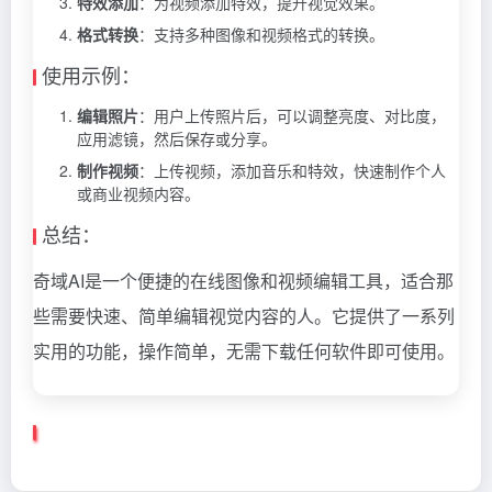
特效添加
：为视频添加特效，提升视觉效果。
格式转换
：支持多种图像和视频格式的转换。
使用示例：
编辑照片
：用户上传照片后，可以调整亮度、对比度，
应用滤镜，然后保存或分享。
制作视频
：上传视频，添加音乐和特效，快速制作个人
或商业视频内容。
总结：
奇域AI是一个便捷的在线图像和视频编辑工具，适合那
些需要快速、简单编辑视觉内容的人。它提供了一系列
实用的功能，操作简单，无需下载任何软件即可使用。