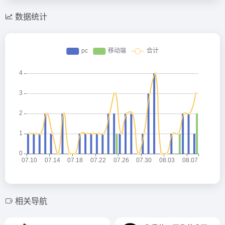
数据统计
相关导航