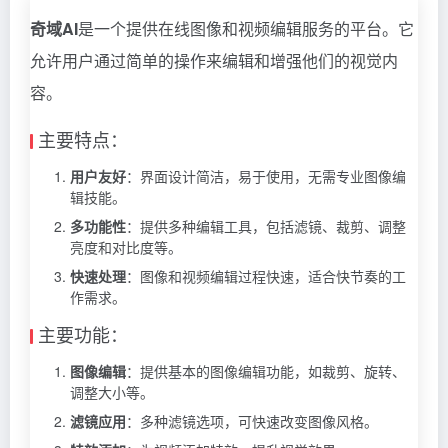
奇域AI
是一个提供在线图像和视频编辑服务的平台。它
允许用户通过简单的操作来编辑和增强他们的视觉内
容。
主要特点：
用户友好
：界面设计简洁，易于使用，无需专业图像编
辑技能。
多功能性
：提供多种编辑工具，包括滤镜、裁剪、调整
亮度和对比度等。
快速处理
：图像和视频编辑过程快速，适合快节奏的工
作需求。
主要功能：
图像编辑
：提供基本的图像编辑功能，如裁剪、旋转、
调整大小等。
滤镜应用
：多种滤镜选项，可快速改变图像风格。