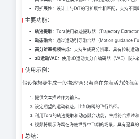
可扩展性
：设计上与DiT的可扩展性相匹配，支持不
主要功能：
轨迹提取
：Tora使用轨迹提取器（Trajectory Ext
动态融合
：通过运动引导融合器（Motion-guidanc
高分辨率视频生成
：支持生成高分辨率、具有控制运动
3D运动VAE
：使用3D运动变分自编码器（VAE）嵌
使用示例：
假设你想要生成一段描述“两只海鸥在充满活力的海底世
提供文本描述作为输入。
设定期望的运动轨迹，比如海鸥的飞行路径。
利用Tora的轨迹提取和动态融合功能，生成符合描述
视频将展示海鸥在海底世界中飞翔的场景，具有逼真的
总结：