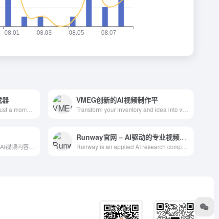
成器
VMEG创新的AI视频制作平
SD兄弟产品！AI 图像生成器Just a moment...
Transform your inventory and idea into vivid, dynamic and diverse short videos instantly for your brand, product, etc.
Runway官网 – AI驱动的专业视频编辑软件 AI生成视频
AI 音视频处理Runway 最强的AI视频内容生成工具
Runway is an applied AI research company shaping the next era of art, entertainment and human creativity.