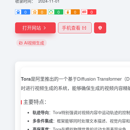
收录时间：
2024-11-01
0
0
0
0
0
打开网站
手机查看
AI视频生成
Tora
是阿里推出的一个基于Diffusion Trans
时进行视频生成的系统，能够确保生成的视频内容精
主要特点：
轨迹导向
：Tora特别强调对视频内容中运动轨迹的控
多条件集成
：框架能够同时处理文本描述、视觉内容和
高保真度
：Tora在模拟物理世界的运动方面表现出色