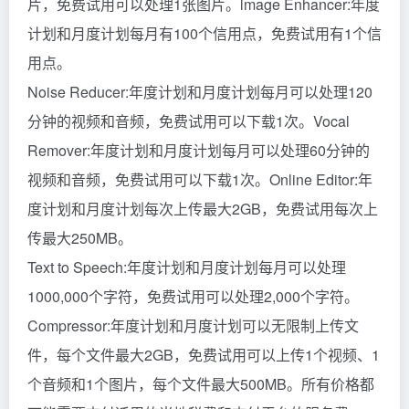
片，免费试用可以处理1张图片。lmage Enhancer:年度
计划和月度计划每月有100个信用点，免费试用有1个信
用点。
Noise Reducer:年度计划和月度计划每月可以处理120
分钟的视频和音频，免费试用可以下载1次。Vocal
Remover:年度计划和月度计划每月可以处理60分钟的
视频和音频，免费试用可以下载1次。Online Editor:年
度计划和月度计划每次上传最大2GB，免费试用每次上
传最大250MB。
Text to Speech:年度计划和月度计划每月可以处理
1000,000个字符，免费试用可以处理2,000个字符。
Compressor:年度计划和月度计划可以无限制上传文
件，每个文件最大2GB，免费试用可以上传1个视频、1
个音频和1个图片，每个文件最大500MB。所有价格都