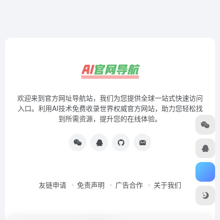
欢迎来到官方网址导航站，我们为您提供全球一站式快速访问
入口。利用AI技术免费收录世界权威官方网站，助力您轻松找
到所需资源，提升您的在线体验。
友链申请
免责声明
广告合作
关于我们