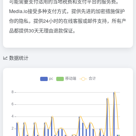
可能需要支付适用的当地税费和支付平台的服务费。
Media.io接受多种支付方式，提供先进的加密措施保护
你的隐私，提供24小时的在线客服或邮件支持，所有产
品都提供30天无理由退款保证。
数据统计