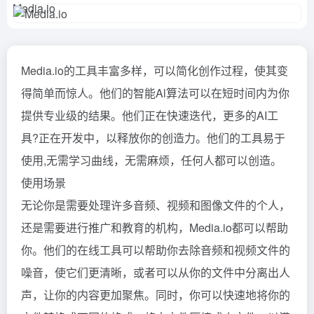
Media.io的工具丰富多样，可以简化创作过程，使其变
得简单而惊人。他们的智能Al算法可以在短时间内为你
提供专业级的结果。他们正在快速迭代，更多的AI工
具?正在开发中，以释放你的创造力。他们的工具易于
使用,无需学习曲线，无需麻烦，任何人都可以创造。
使用场景
无论你是需要处理许多音频、视频和图像文件的个人，
还是需要进行推广和教育的机构，Media.io都可以帮助
你。他们的在线工具可以帮助你去除音频和视频文件的
噪音，使它们更清晰，或者可以从你的文件中分离出人
声，让你的内容更加聚焦。同时，你可以快速地将你的