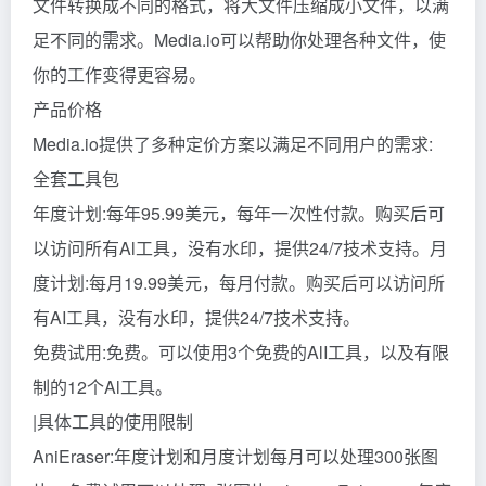
文件转换成不同的格式，将大文件压缩成小文件，以满
足不同的需求。Media.io可以帮助你处理各种文件，使
你的工作变得更容易。
产品价格
Media.io提供了多种定价方案以满足不同用户的需求:
全套工具包
年度计划:每年95.99美元，每年一次性付款。购买后可
以访问所有Al工具，没有水印，提供24/7技术支持。月
度计划:每月19.99美元，每月付款。购买后可以访问所
有AI工具，没有水印，提供24/7技术支持。
免费试用:免费。可以使用3个免费的AlI工具，以及有限
制的12个Al工具。
|具体工具的使用限制
AniEraser:年度计划和月度计划每月可以处理300张图