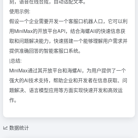
刻，语音在线合成，自动适配文本。
使用示例:
假设一个企业需要开发一个客服口机器人口，它可以利
用MiniMax的开放平台API，结合海螺AlI的快速信息获
取和问题解决能力，快速搭建一个能够理解用户需求并
提供准确回答的智能客服口系统。
|总结:
MiniMax通过其开放平台和海螺Al，为用户提供了一个
强大的Al技术支持，帮助企业和开发者在信息获取、问
题解决、语言模型应用等方面实现快速开发和高效运
作。
数据统计