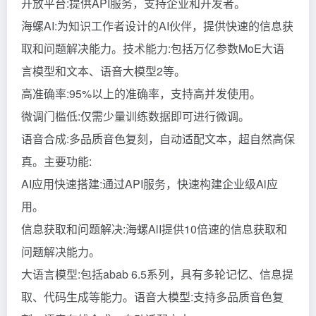
开放平台:提供API服务，支持企业和开发者。
海螺AI:为知识工作者设计的AI伙伴，提供快速的信息获
取和问题解决能力。技术能力:包括万亿参数MoE大语
言模型和文本、语音大模型2等。
高准确率:95%以上的准确率，支持高并发使用。
微调门槛低:仅需少量训练数据即可进行微调。
语音合成:多品质音色复刻，自动适配文本，超自然高保
真。主要功能:
AI应用快速搭建:通过API服务，快速构建企业级Al应
用。
信息获取和问题解决:海螺AlI提供10倍速的信息获取和
问题解决能力。
大语言模型:包括abab 6.5系列，具有多轮记忆、信息提
取、代码生成等能力。语音大模型:支持多品质音色复