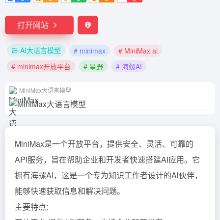
打开网站
AI大语言模型
# minimax
# MiniMax ai
# minimax开放平台
# 星野
# 海螺AI
MiniMax大语言模型
MiniMax是一个开放平台，提供安全、灵活、可靠的
API服务，旨在帮助企业和开发者快速搭建AI应用。它
拥有海螺Al，这是一个专为知识工作者设计的Al伙伴，
能够快速获取信息和解决问题。
主要特点: