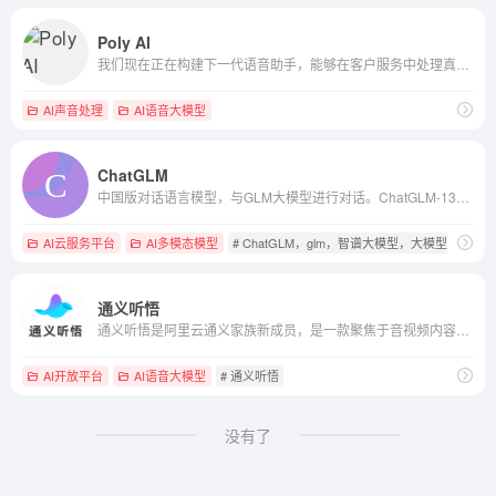
Poly AI
我们现在正在构建下一代语音助手，能够在客户服务中处理真正的人类对话。 The world&#039;s only customer-led conversational platform for enterprise.
AI声音处理
AI语音大模型
ChatGLM
中国版对话语言模型，与GLM大模型进行对话。ChatGLM-130B 是由 AI 编程助手「CodeGeex」背后的智谱 AI 团队开发的 1300 亿参数的开源的、支持中英双语的对话语言模型
AI云服务平台
AI多模态模型
# ChatGLM，glm，智谱大模型，大模型，中国版ch
通义听悟
通义听悟是阿里云通义家族新成员，是一款聚焦于音视频内容的工作学习AI助手。
AI开放平台
AI语音大模型
# 通义听悟
没有了