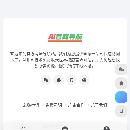
欢迎来到官方网址导航站，我们为您提供全球一站式快速访问
入口。利用AI技术免费收录世界权威官方网站，助力您轻松找
到所需资源，提升您的在线体验。
友链申请
免责声明
广告合作
关于我们
Copyright © 2026
AI官方网址导航站