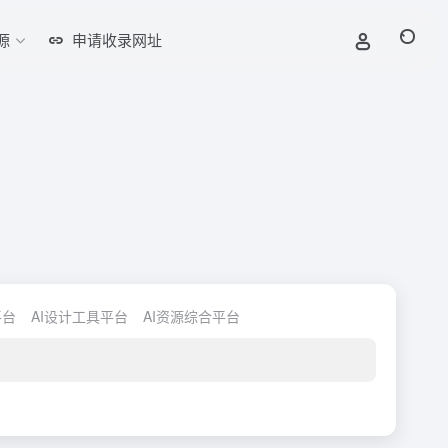
源
申请收录网址
平台
AI设计工具平台
AI资源综合平台