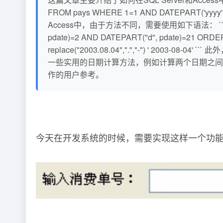
FROM pays WHERE 1=1 AND DATEPART('yyyy', 
Access中，由于方法不同，需要使用如下语法： ```access S
pdate)=2 AND DATEPART("d", pdate)=2
replace("2003.08.04",".","-") ' 2
一些实用的日期计算方法，例如计算两个日期之间的天
作的用户参考。
今天在开发系统的时候，需要实现这样一个功