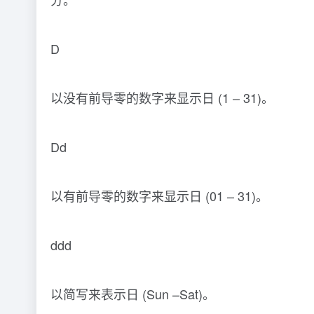
D
以没有前导零的数字来显示日 (1 – 31)。
Dd
以有前导零的数字来显示日 (01 – 31)。
ddd
以简写来表示日 (Sun –Sat)。