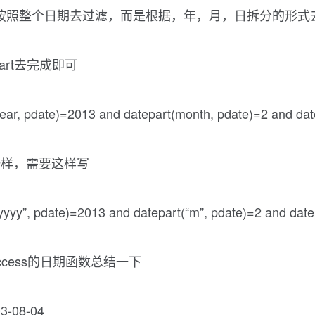
整个日期去过滤，而是根据，年，月，日拆分的形式去过
art去完成即可
ar, pdate)=2013 and datepart(month, pdate)=2 and date
一样，需要这样写
yy”, pdate)=2013 and datepart(“m”, pdate)=2 and datep
ccess的日期函数总结一下
-08-04