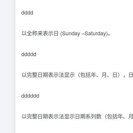
dddd
以全称来表示日 (Sunday –Saturday)。
ddddd
以完整日期表示法显示（包括年、月、日），日期
dddddd
以完整日期表示法显示日期系列数（包括年、月、日