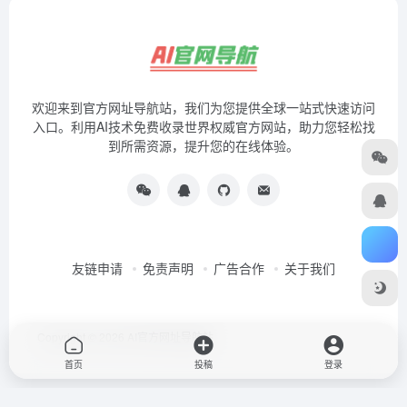
欢迎来到官方网址导航站，我们为您提供全球一站式快速访问
入口。利用AI技术免费收录世界权威官方网站，助力您轻松找
到所需资源，提升您的在线体验。
友链申请
免责声明
广告合作
关于我们
Copyright © 2026
AI官方网址导航站
首页
投稿
登录