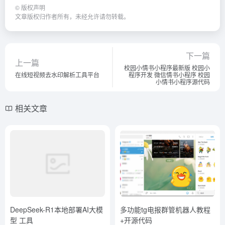
©
版权声明
文章版权归作者所有，未经允许请勿转载。
下一篇
上一篇
校园小情书小程序最新版 校园小
在线短视频去水印解析工具平台
程序开发 微信情书小程序 校园
小情书小程序源代码
相关文章
DeepSeek-R1本地部署AI大模
多功能tg电报群管机器人教程
型 工具
+开源代码