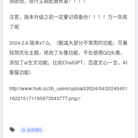
测按钮，进行主题配置修复！！！！
注意，版本升级之前一定要记得备份！！！！万一失败
了呢
2024.2.6 版本x7.0。（删减大部分不常用的功能，尽量
轻简优化主题，修改了头像功能，不在使用QQ头像，
添加了ai生文功能，比如ChatGPT，百度文心一言，AI
客服功能）
http://www.hu6.cc/zb_users/upload/2024/04/20240401
162215171195973543777.png
亲测源码