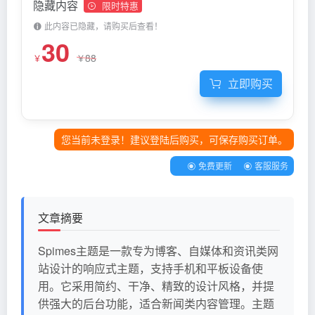
隐藏内容
限时特惠
此内容已隐藏，请购买后查看！
30
88
￥
￥
立即购买
您当前未登录！建议登陆后购买，可保存购买订单。
免费更新
客服服务
文章摘要
Spimes主题是一款专为博客、自媒体和资讯类网
站设计的响应式主题，支持手机和平板设备使
用。它采用简约、干净、精致的设计风格，并提
供强大的后台功能，适合新闻类内容管理。主题