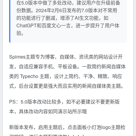
在5.0版本中做了多处改动，建议用户在升级前备
份数据。2024年2月6日发布的7.0版本对不常用
的功能进行了删减，增添了AI生文功能，如
ChatGPT和百度文心一言，进一步提升了用户体
验。
Spimes主题专为博客、自媒体、资讯类的网站设计开
发，自适应兼容手机、平板设备。一款简约新闻自媒体
类的 Typecho 主题，设计上简约、干净、精致、响应
式，后台设置更是强大而且实用的新闻自媒体类主题。
PS：5.0版本改动比较多，如不必要建议不要更新版
本，具体改动内容如同演示站所示哦
新版本发布，启用主题后，点击面板小灯泡logo主题检