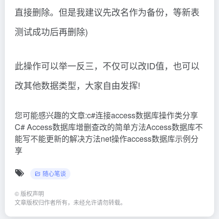
直接删除。但是我建议先改名作为备份，等新表
测试成功后再删除)
此操作可以举一反三，不仅可以改ID值，也可以
改其他数据类型，大家自由发挥!
您可能感兴趣的文章:c#连接access数据库操作类分享
C# Access数据库增删查改的简单方法Access数据库不
能写不能更新的解决方法net操作access数据库示例分
享
随心笔谈
©
版权声明
文章版权归作者所有，未经允许请勿转载。