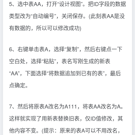
5、选中表AA，打开“设计视图”。把ID字段的数据
类型改为“自动编号”，关闭保存。(此刻表AA是没
有数据的，所以可以修改成功)
6、右键单击表A，选择“复制”，然后右键点一下
空白处，选择“粘贴”，表名写刚生成的新表
“AA”，下面选择“将数据追加到已有的表”，最后
点确定。
7、然后将原表A改名为A111，将表AA改名为A。
这样就实现了用新表替换旧表，仅ID值修改，其
他内容不变。(提示：原来的表A可以不用改名，