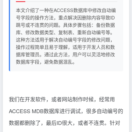
本文介绍了一种在ACCESS数据库中修改自动编
号字段的操作方法，重点解决因删除内容导致ID
跳号或不连贯的问题。具体步骤包括：备份数据
库、修改数据类型、复制表、重新自动编号等。
这种方法适用于解决自动编号字段的修改问题，
操作过程简单且易于理解，适用于开发人员和数
据库管理员。通过此方法，用户可以灵活地修改
数据库字段，避免数据混乱。
我们在开发软件，或者网站制作时候，经常用
ACCESS MDB数据库进行调试，很多自动编号的
数据都删除了，最后ID很大，或者不连贯。针对