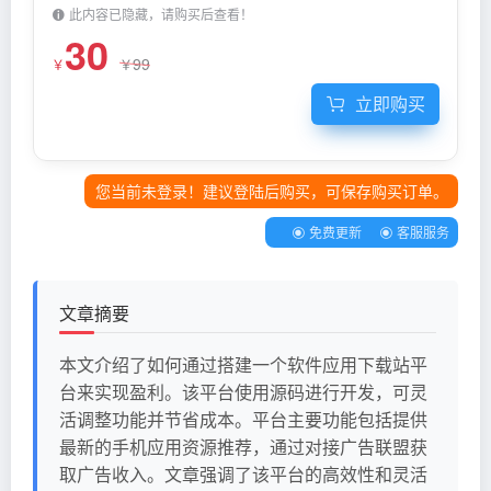
此内容已隐藏，请购买后查看！
30
99
￥
￥
立即购买
您当前未登录！建议登陆后购买，可保存购买订单。
免费更新
客服服务
文章摘要
本文介绍了如何通过搭建一个软件应用下载站平
台来实现盈利。该平台使用源码进行开发，可灵
活调整功能并节省成本。平台主要功能包括提供
最新的手机应用资源推荐，通过对接广告联盟获
取广告收入。文章强调了该平台的高效性和灵活