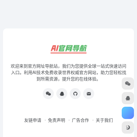
欢迎来到官方网址导航站，我们为您提供全球一站式快速访问
入口。利用AI技术免费收录世界权威官方网站，助力您轻松找
到所需资源，提升您的在线体验。
友链申请
免责声明
广告合作
关于我们