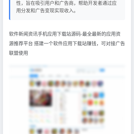
性，旨在吸引用户和广告商，帮助开发者通过应
用分发和广告变现实现收入。
软件新闻资讯手机应用下载站源码-最全最新的应用资
源推荐平台 搭建一个软件应用下载站赚钱，可对接广告
联盟使用