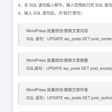
3、在 SQL 语句输入框中，输入您想执行的 SQL 语
4、输入 SQL 语句后，点“执行”即可；
WordPress 批量修改/替换文章内容
SQL 语句：UPDATE wp_posts SET post_content 
WordPress 批量修改/替换文章摘要
SQL语句：UPDATE wp_posts SET post_excerpt =
WordPress 批量修改/替换文章作者
SQL 语句：UPDATE wp_posts SET post_author