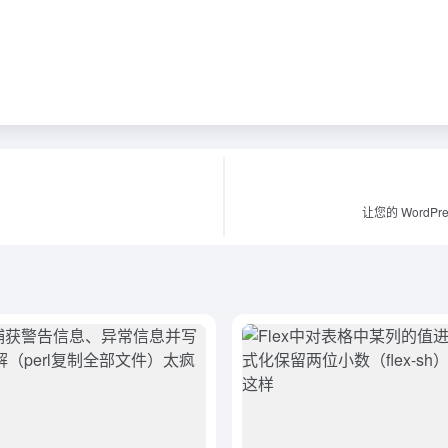
让您的 Word