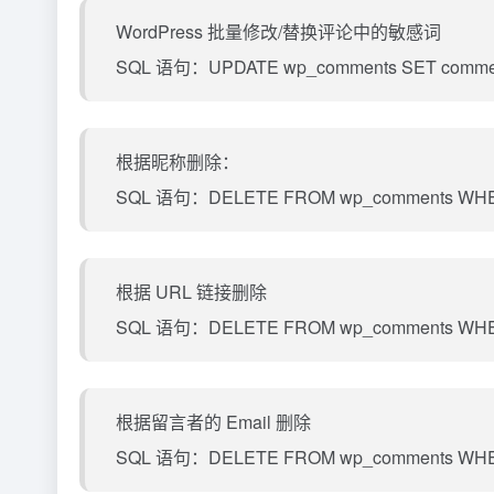
WordPress 批量修改/替换评论中的敏感词
SQL 语句：UPDATE wp_comments SET comment_c
根据昵称删除：
SQL 语句：DELETE FROM wp_comments WHERE
根据 URL 链接删除
SQL 语句：DELETE FROM wp_comments WHERE 
根据留言者的 Email 删除
SQL 语句：DELETE FROM wp_comments WHERE 