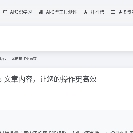
AI知识学习
AI模型工具测评
排行榜
更多资
 文章内容，让您的操作更高效
ress 文章内容，让您的操作更高效
后台进行批量文章内容的替换和修改。主要内容包括： 1. 登录数