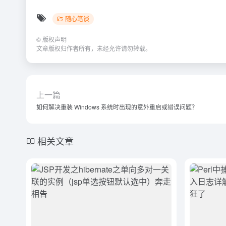
随心笔谈
©
版权声明
文章版权归作者所有，未经允许请勿转载。
上一篇
如何解决重装 Windows 系统时出现的意外重启或错误问题？
相关文章