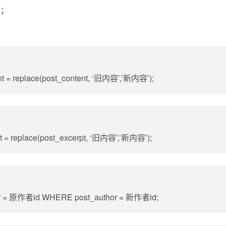
句；
= replace(post_content, ‘旧内容’,’新内容’);
 replace(post_excerpt, ‘旧内容’,’新内容’);
 = 原作者id WHERE post_author = 新作者id;