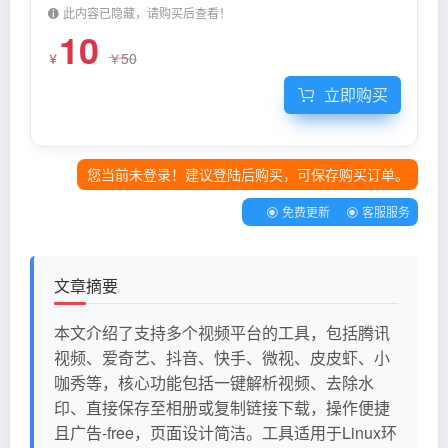
此内容已隐藏，请购买后查看！
10
50
￥
￥
立即购买
您当前未登录！建议登陆后购买，可保存购买订单。
免费更新
客服服务
文章摘要
本文介绍了支持多个视频平台的工具，包括腾讯
视频、爱奇艺、抖音、快手、微视、皮皮虾、小
咖秀等，核心功能包括一键解析视频、去除水
印、直接保存至相册或复制链接下载，操作便捷
且广告-free，页面设计简洁。工具适用于Linux环