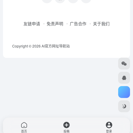
友链申请
免责声明
广告合作
关于我们
Copyright © 2026
AI官方网址导航站
首页
投稿
登录