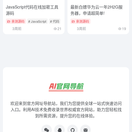
JavaScript代码在线加密工具
最新白嫖华为云一年2H2G服
源码
务器，申请超简单!
亲测源码
# JavaScript
# 代码
# 加密
亲测源码
3周前
21
3周前
19
欢迎来到官方网址导航站，我们为您提供全球一站式快速访问
入口。利用AI技术免费收录世界权威官方网站，助力您轻松找
到所需资源，提升您的在线体验。