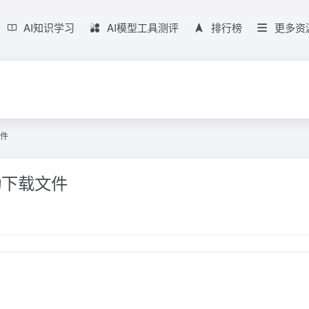
AI知识学习
AI模型工具测评
排行榜
更多资
文件
自动下载文件