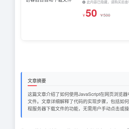
此内容已隐藏，请购买后查
50
500
￥
￥
文章摘要
这篇文章介绍了如何使用JavaScript在网页浏
文件。文章详细解释了代码的实现步骤，包括如何获
程服务器下载文件的功能，无需用户手动点击或操作