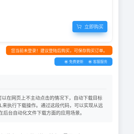
立即购买
您当前未登录！建议登陆后购买，可保存购买订单。
免费更新
客服服务
代码，可以在网页上不主动点击的情况下，自动下载目标
RL来执行下载操作。通过这段代码，可以实现从远
别是在后台自动化文件下载方面的应用场景。