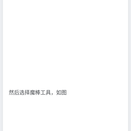
然后选择魔棒工具，如图