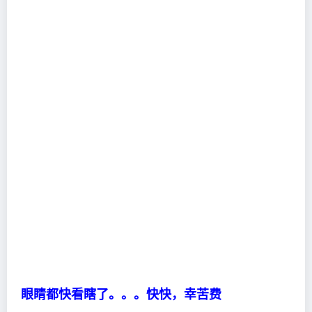
眼睛都快看瞎了。。。快快，幸苦费