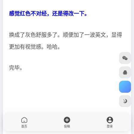
感觉红色不对经，还是得改一下。
换成了灰色舒服多了。顺便加了一波英文，显得
更加有视觉感。哈哈。
完毕。
首页
投稿
登录