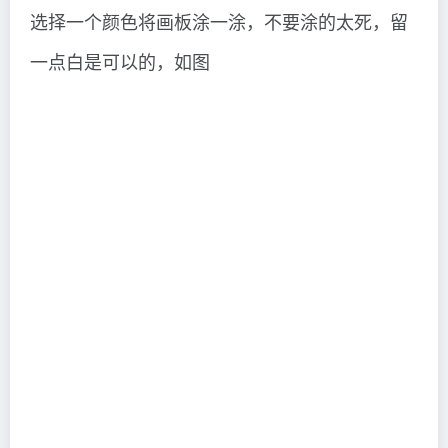
选择一个颜色将画板涂一涂，不要涂的太死，留
一点白是可以的，如图