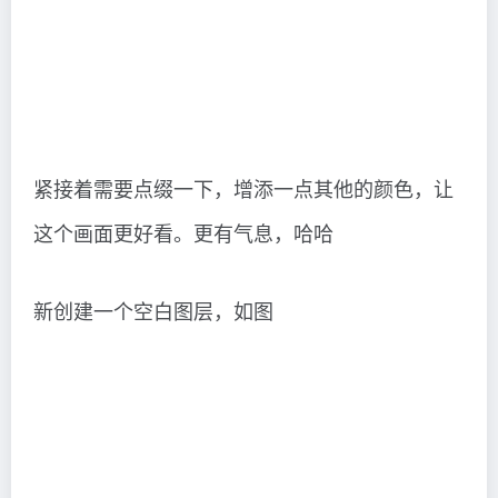
紧接着需要点缀一下，增添一点其他的颜色，让
这个画面更好看。更有气息，哈哈
新创建一个空白图层，如图