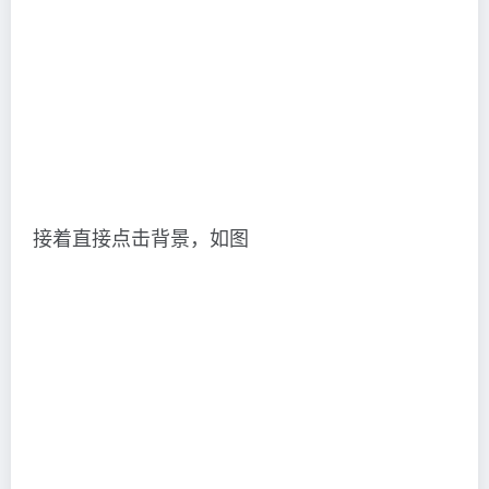
接着直接点击背景，如图