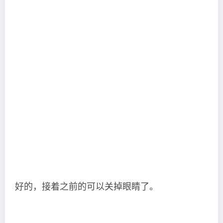
好的，接着之前的可以关掉眼睛了。