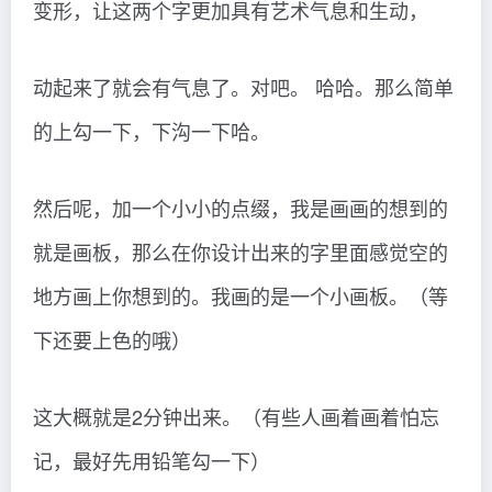
变形，让这两个字更加具有艺术气息和生动，
动起来了就会有气息了。对吧。 哈哈。那么简单
的上勾一下，下沟一下哈。
然后呢，加一个小小的点缀，我是画画的想到的
就是画板，那么在你设计出来的字里面感觉空的
地方画上你想到的。我画的是一个小画板。（等
下还要上色的哦）
这大概就是2分钟出来。（有些人画着画着怕忘
记，最好先用铅笔勾一下）