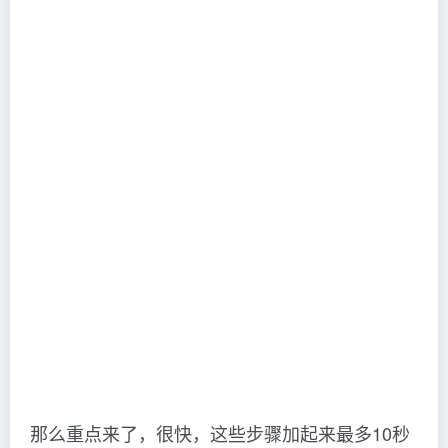
那么重点来了，很快，这些步骤加起来最多10秒