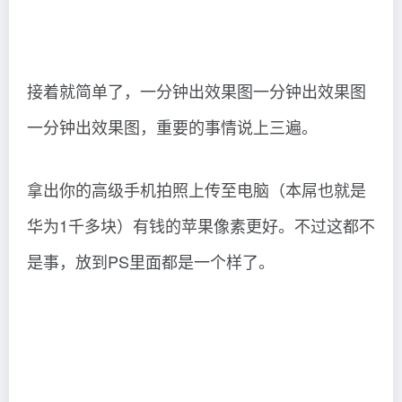
接着就简单了，一分钟出效果图一分钟出效果图
一分钟出效果图，重要的事情说上三遍。
拿出你的高级手机拍照上传至电脑（本屌也就是
华为1千多块）有钱的苹果像素更好。不过这都不
是事，放到PS里面都是一个样了。