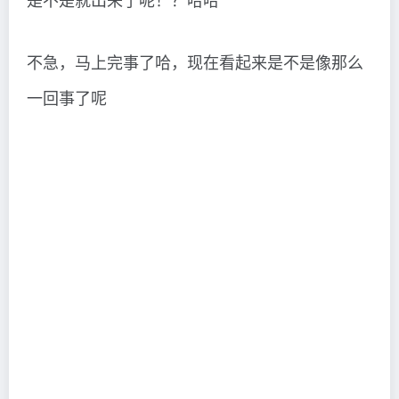
不急，马上完事了哈，现在看起来是不是像那么
一回事了呢