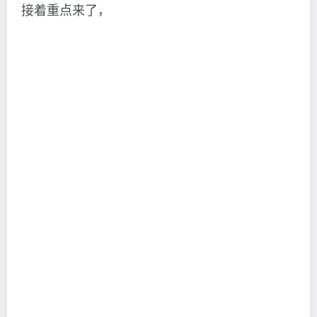
接着重点来了，