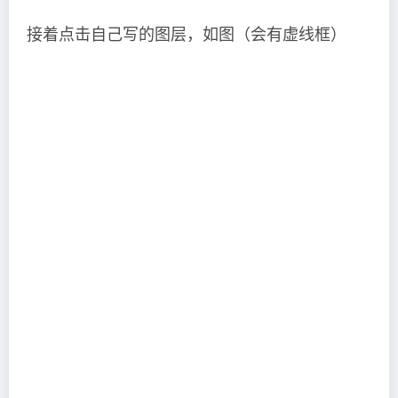
接着点击自己写的图层，如图（会有虚线框）