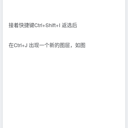
接着快捷键Ctrl+Shift+I 返选后
在Ctrl+J 出现一个新的图层，如图