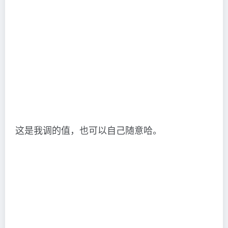
这是我调的值，也可以自己随意哈。