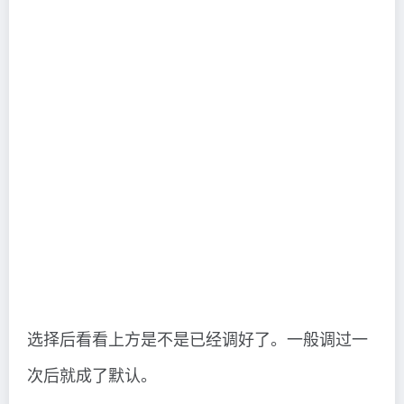
选择后看看上方是不是已经调好了。一般调过一
次后就成了默认。