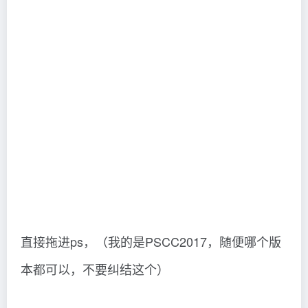
直接拖进ps，（我的是PSCC2017，随便哪个版
本都可以，不要纠结这个）