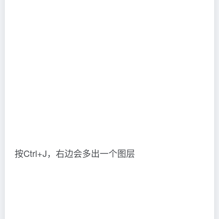
按Ctrl+J，右边会多出一个图层