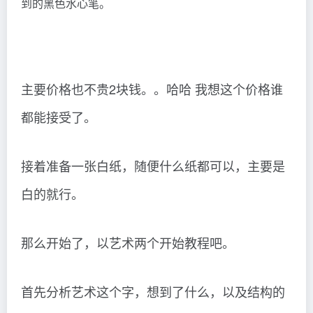
到的黑色水心笔。
主要价格也不贵2块钱。。哈哈 我想这个价格谁
都能接受了。
接着准备一张白纸，随便什么纸都可以，主要是
白的就行。
那么开始了，以艺术两个开始教程吧。
首先分析艺术这个字，想到了什么，以及结构的