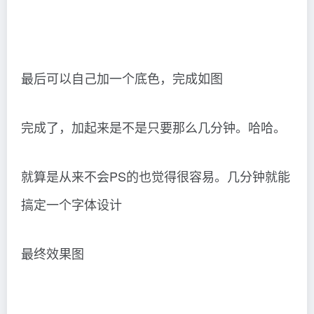
最后可以自己加一个底色，完成如图
完成了，加起来是不是只要那么几分钟。哈哈。
就算是从来不会PS的也觉得很容易。几分钟就能
搞定一个字体设计
最终效果图