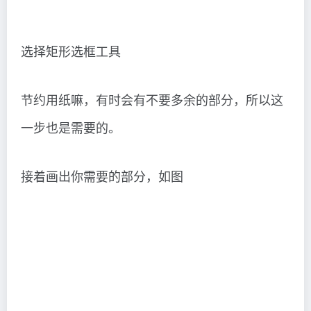
选择矩形选框工具
节约用纸嘛，有时会有不要多余的部分，所以这
一步也是需要的。
接着画出你需要的部分，如图