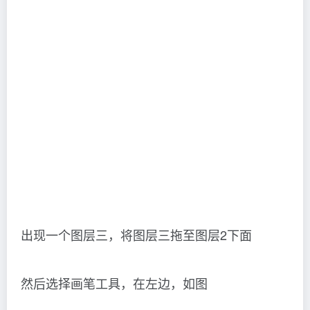
出现一个图层三，将图层三拖至图层2下面
然后选择画笔工具，在左边，如图