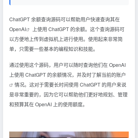
ChatGPT 余额查询源码可以帮助用户快速查询其在
OpenAI
上使用 ChatGPT 的余额。这个查询源码可
以方便地上传到虚拟机上进行使用。使用起来非常简
单，只需要一些基本的编程知识和技能。
通过使用这个源码，用户可以随时查询他们在 OpenAI
上使用 ChatGPT 的余额情况，并及时了解当前的
账户
情况。这对于需要长时间使用 ChatGPT 的用户来说
是非常重要的，因为它可以帮助他们更好地规划、管理
和预算其在 OpenAI 上的使用额度。