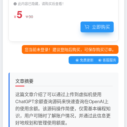
此内容已隐藏，请购买后查看！
5
30
￥
￥
立即购买
您当前未登录！建议登陆后购买，可保存购买订单。
免费更新
客服服务
文章摘要
这篇文章介绍了可以通过上传到虚拟机使用
ChatGPT余额查询源码来快速查询在OpenAI上
的使用余额。该源码操作简便，仅需基本编程知
识，用户可随时了解账户情况，并通过此信息更
好地规划和管理使用额度。