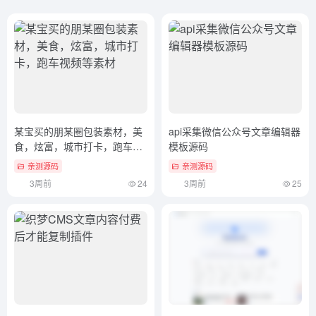
某宝买的朋某圈包装素材，美
api采集微信公众号文章编辑器
食，炫富，城市打卡，跑车视
模板源码
频等素材
亲测源码
亲测源码
3周前
24
3周前
25