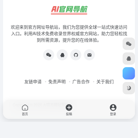
欢迎来到官方网址导航站，我们为您提供全球一站式快速访问
入口。利用AI技术免费收录世界权威官方网站，助力您轻松找
到所需资源，提升您的在线体验。
友链申请
免责声明
广告合作
关于我们
Copyright © 2026
AI官方网址导航站
首页
投稿
登录