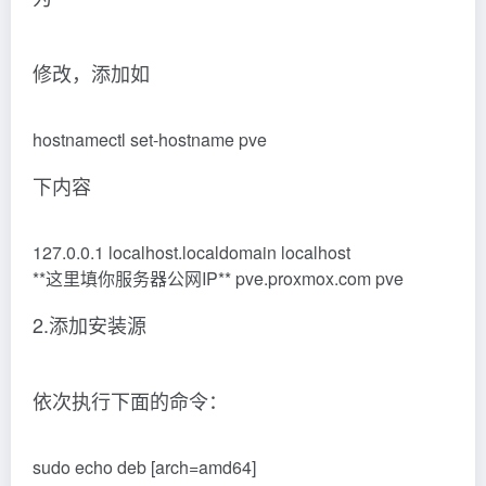
修改，添加如
hostnamectl set-hostname pve
下内容
127.0.0.1 localhost.localdomain localhost
**这里填你服务器公网IP** pve.proxmox.com pve
2.添加安装源
依次执行下面的命令：
sudo echo deb [arch=amd64]