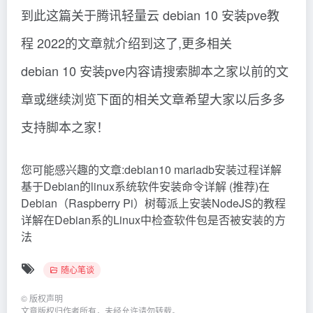
到此这篇关于腾讯轻量云 debian 10 安装pve教
程 2022的文章就介绍到这了,更多相关
debian 10 安装pve内容请搜索脚本之家以前的文
章或继续浏览下面的相关文章希望大家以后多多
支持脚本之家！
您可能感兴趣的文章:debian10 mariadb安装过程详解
基于Debian的linux系统软件安装命令详解 (推荐)在
Debian（Raspberry Pi）树莓派上安装NodeJS的教程
详解在Debian系的Linux中检查软件包是否被安装的方
法
随心笔谈
©
版权声明
文章版权归作者所有，未经允许请勿转载。