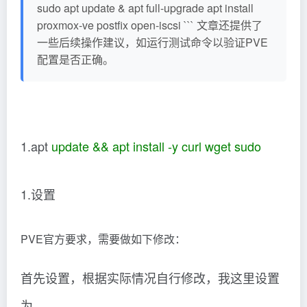
sudo apt update & apt full-upgrade apt install
proxmox-ve postfix open-iscsi ``` 文章还提供了
一些后续操作建议，如运行测试命令以验证PVE
配置是否正确。
1.apt
update && apt install -y curl wget sudo
1.设置
PVE官方要求，需要做如下修改：
首先设置，根据实际情况自行修改，我这里设置
为