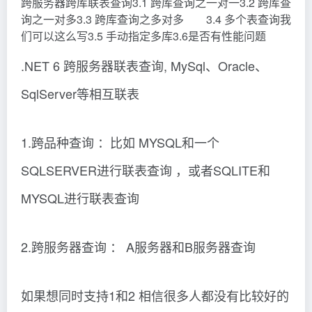
跨服务器跨库联表查询3.1 跨库查询之一对一3.2 跨库查
询之一对多3.3 跨库查询之多对多 3.4 多个表查询我
们可以这么写3.5 手动指定多库3.6是否有性能问题
.NET 6 跨服务器联表查询, MySql、Oracle、
SqlServer等相互联表
1.跨品种查询 ：比如 MYSQL和一个
SQLSERVER进行联表查询 ，或者SQLITE和
MYSQL进行联表查询
2.跨服务器查询 ： A服务器和B服务器查询
如果想同时支持1和2 相信很多人都没有比较好的