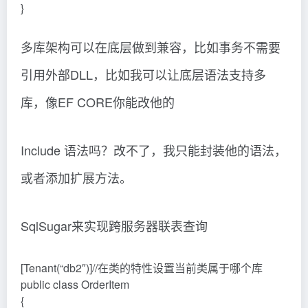
}
多库架构可以在底层做到兼容，比如事务不需要
引用外部DLL，比如我可以让底层语法支持多
库，像EF CORE你能改他的
Include 语法吗？改不了，我只能封装他的语法，
或者添加扩展方法。
SqlSugar来实现跨服务器联表查询
[Tenant(“db2″)]//在类的特性设置当前类属于哪个库
public class OrderItem
{