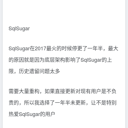
SqlSugar
SqlSugar在2017最火的时候停更了一年半，最大
的原因就是因为底层架构影响了SqlSugar的上
限，历史遗留问题太多
需要大量重构，如果直接更新对现有用户是不负
责的，所以我选择了一年半未更新，让不是特别
热爱SqlSugar的用户