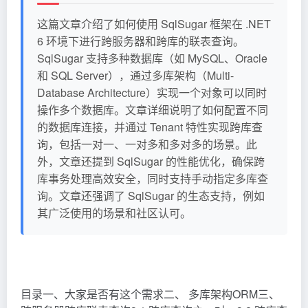
这篇文章介绍了如何使用 SqlSugar 框架在 .NET
6 环境下进行跨服务器和跨库的联表查询。
SqlSugar 支持多种数据库（如 MySQL、Oracle
和 SQL Server），通过多库架构（Multi-
Database Architecture）实现一个对象可以同时
操作多个数据库。文章详细说明了如何配置不同
的数据库连接，并通过 Tenant 特性实现跨库查
询，包括一对一、一对多和多对多的场景。此
外，文章还提到 SqlSugar 的性能优化，确保跨
库事务处理高效安全，同时支持手动指定多库查
询。文章还强调了 SqlSugar 的生态支持，例如
其广泛使用的场景和社区认可。
目录一、大家是否有这个需求二、 多库架构ORM三、