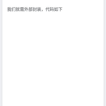
我们就需外部封装，代码如下