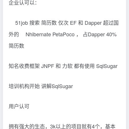
企业认可以：
51job 搜索 简历数 仅次 EF 和 Dapper 超过国
外的 Nhibernate PetaPoco ， 占Dapper 40%
简历数
知名收费框架 JNPF 和 力软 都有使用 SqlSugar
培训机构开始 讲解SqlSugar
用户认可
拥有强大的生态，3k以上的项目就有4个，基本