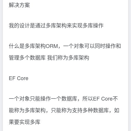
解决方案
我的设计是通过多库架构来实现多库操作
什么是多库架构ORM，一个对象可以同时操作和
管理多个数据库 我们称为多库架构
EF Core
一个对象只能操作一个数据库，所以EF Core不
能称为多库架构，只能称为支持多种数据库，如
果要实现多库