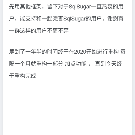
先用其他框架，留下对于SqlSugar一直热衷的用
户，能支持和一起完善SqlSugar的用户，谢谢有
一群这样的用户不离不弃
筹划了一年半的时间终于在2020开始进行重构 每
隔一个月就重构一部分 加点功能 ， 直到今天终
于重构完成