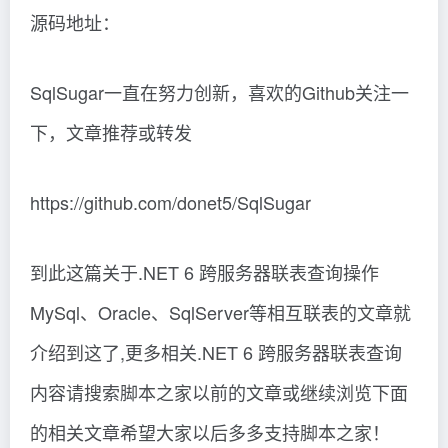
源码地址：
SqlSugar一直在努力创新，喜欢的Github关注一
下，文章推荐或转发
https://github.com/donet5/SqlSugar
到此这篇关于.NET 6 跨服务器联表查询操作
MySql、Oracle、SqlServer等相互联表的文章就
介绍到这了,更多相关.NET 6 跨服务器联表查询
内容请搜索脚本之家以前的文章或继续浏览下面
的相关文章希望大家以后多多支持脚本之家！