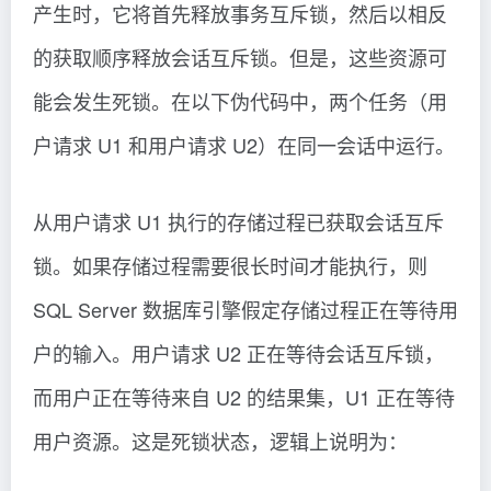
产生时，它将首先释放事务互斥锁，然后以相反
的获取顺序释放会话互斥锁。但是，这些资源可
能会发生死锁。在以下伪代码中，两个任务（用
户请求 U1 和用户请求 U2）在同一会话中运行。
从用户请求 U1 执行的存储过程已获取会话互斥
锁。如果存储过程需要很长时间才能执行，则
SQL Server 数据库引擎假定存储过程正在等待用
户的输入。用户请求 U2 正在等待会话互斥锁，
而用户正在等待来自 U2 的结果集，U1 正在等待
用户资源。这是死锁状态，逻辑上说明为：