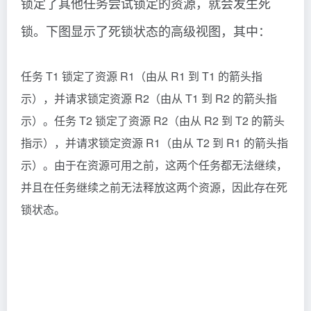
锁定了其他任务尝试锁定的资源，就会发生死
锁。下图显示了死锁状态的高级视图，其中：
任务 T1 锁定了资源 R1（由从 R1 到 T1 的箭头指
示），并请求锁定资源 R2（由从 T1 到 R2 的箭头指
示）。任务 T2 锁定了资源 R2（由从 R2 到 T2 的箭头
指示），并请求锁定资源 R1（由从 T2 到 R1 的箭头指
示）。由于在资源可用之前，这两个任务都无法继续，
并且在任务继续之前无法释放这两个资源，因此存在死
锁状态。