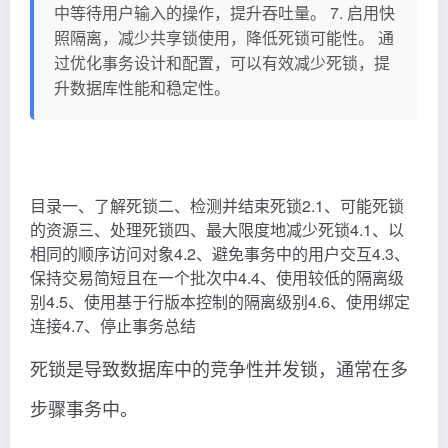
中等待用户输入的操作，提升吞吐量。 7. 启用快
照隔离，减少共享锁使用，降低死锁可能性。 通
过优化事务设计和配置，可以有效减少死锁，提
升数据库性能和稳定性。
目录一、了解死锁二、检测并结束死锁2.1、可能死锁
的资源三、处理死锁四、最大限度地减少死锁4.1、以
相同的顺序访问对象4.2、避免事务中的用户交互4.3、
保持交易简短且在一个批次中4.4、使用较低的隔离级
别4.5、使用基于行版本控制的隔离级别4.6、使用绑定
连接4.7、停止事务总结
死锁是导致数据库中的竞争性并发锁，通常在多
步骤事务中。