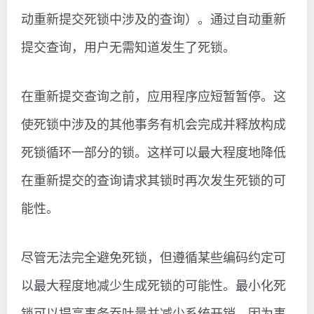
动重新提交死锁中涉及的查询）。通过自动重新
提交查询，用户无需知道发生了死锁。
在重新提交查询之前，应用程序应短暂暂停。这
使死锁中涉及的其他事务有机会完成并释放构成
死锁循环一部分的锁。这样可以最大程度地降低
在重新提交的查询请求其锁时再次发生死锁的可
能性。
尽管无法完全避免死锁，但遵循某些编码约定可
以最大程度地减少生成死锁的可能性。最小化死
锁可以提高事务吞吐量并减少系统开销，因为事