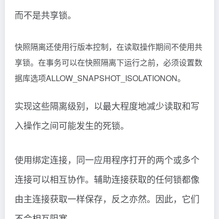
而不是共享锁。
快照隔离还使用行版本控制，在读取操作期间不使用共
享锁。在事务可以在快照隔离下运行之前，必须设置数
据库选项ALLOW_SNAPSHOT_ISOLATIONON。
实现这些隔离级别，以最大程度地减少读取和写
入操作之间可能发生的死锁。
使用绑定连接，同一应用程序打开的两个或多个
连接可以相互协作。辅助连接获取的任何锁都像
由主连接获取一样保存，反之亦然。因此，它们
不会相互阻塞。