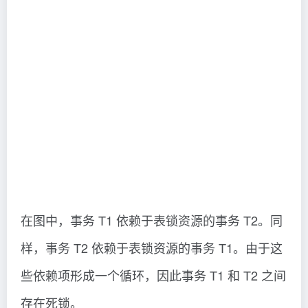
在图中，事务 T1 依赖于表锁资源的事务 T2。同
样，事务 T2 依赖于表锁资源的事务 T1。由于这
些依赖项形成一个循环，因此事务 T1 和 T2 之间
存在死锁。