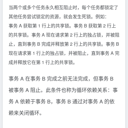
当两个或多个任务永久相互阻止时，每个任务都锁定了
其他任务尝试锁定的资源，就会发生死锁。例如：
事务 A 获取第 1 行上的共享锁。事务 B 获取第 2 行上
的共享锁。事务 A 现在请求第 2 行上的独占锁，并被阻
止，直到事务 B 完成并释放第 2 行上的共享锁。事务 B
现在请求第 1 行上的独占锁，并被阻止，直到事务 A 完
成并释放它在第 1 行上的共享锁。
事务 A 在事务 B 完成之前无法完成，但事务 B
被事务 A 阻止。此条件也称为循环依赖关系：事
务 A 依赖于事务 B，事务 B 通过对事务 A 的依
赖来关闭循环。