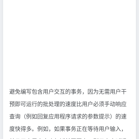
避免编写包含用户交互的事务，因为无需用户干
预即可运行的批处理的速度比用户必须手动响应
查询（例如回复应用程序请求的参数提示）的速
度快得多。例如，如果事务正在等待用户输入，