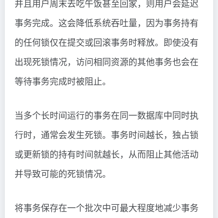
并且用户周末去吃午饭甚至回家，则用户会延迟
事务完成。这会降低系统吞吐量，因为事务持有
的任何锁仅在提交或回滚事务时释放。即使没有
出现死锁情况，访问相同资源的其他事务也会在
等待事务完成时被阻止。
当多个长时间运行的事务在同一数据库中同时执
行时，通常会发生死锁。事务时间越长，独占锁
或更新锁的持有时间就越长，从而阻止其他活动
并导致可能的死锁情况。
将事务保存在一个批次中可最大程度地减少事务