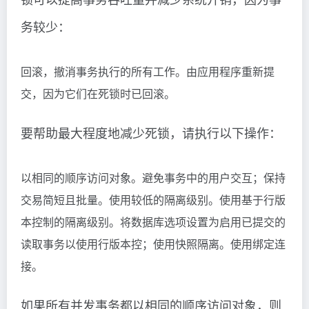
务较少：
回滚，撤消事务执行的所有工作。由应用程序重新提
交，因为它们在死锁时已回滚。
要帮助最大程度地减少死锁，请执行以下操作：
以相同的顺序访问对象。避免事务中的用户交互；保持
交易简短且批量。使用较低的隔离级别。使用基于行版
本控制的隔离级别。将数据库选项设置为启用已提交的
读取事务以使用行版本控；使用快照隔离。使用绑定连
接。
如果所有并发事务都以相同的顺序访问对象，则