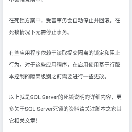
在死锁方案中，受害事务会自动停止并回滚。在
死锁情况下无需停止事务。
有些应用程序依赖于读取提交隔离的锁定和阻止
行为。对于这些应用程序，在启用使用基于行版
本控制的隔离级别之前需要进行一些更改。
以上就是SQL Server的死锁说明的详细内容，更
多关于SQL Server死锁的资料请关注脚本之家其
它相关文章！