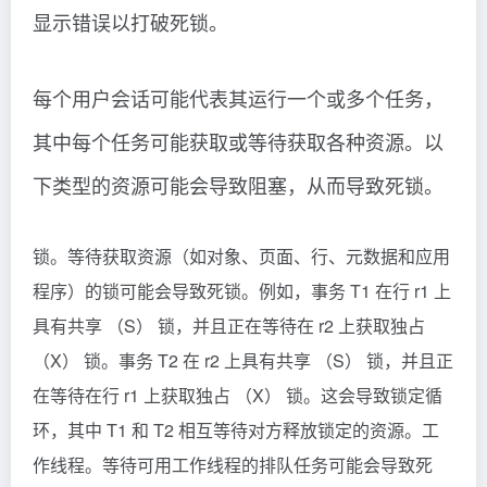
显示错误以打破死锁。
每个用户会话可能代表其运行一个或多个任务，
其中每个任务可能获取或等待获取各种资源。以
下类型的资源可能会导致阻塞，从而导致死锁。
锁。等待获取资源（如对象、页面、行、元数据和应用
程序）的锁可能会导致死锁。例如，事务 T1 在行 r1 上
具有共享 （S） 锁，并且正在等待在 r2 上获取独占
（X） 锁。事务 T2 在 r2 上具有共享 （S） 锁，并且正
在等待在行 r1 上获取独占 （X） 锁。这会导致锁定循
环，其中 T1 和 T2 相互等待对方释放锁定的资源。工
作线程。等待可用工作线程的排队任务可能会导致死