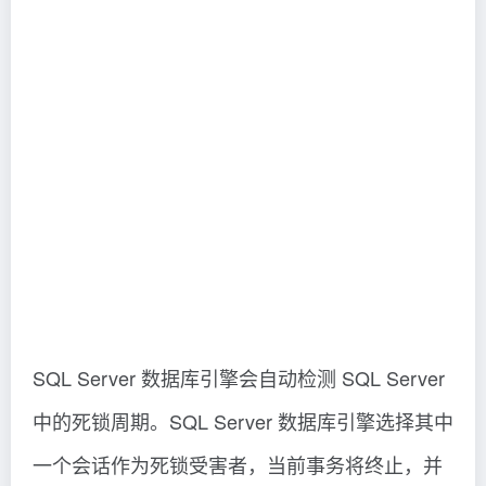
SQL Server 数据库引擎会自动检测 SQL Server
中的死锁周期。SQL Server 数据库引擎选择其中
一个会话作为死锁受害者，当前事务将终止，并