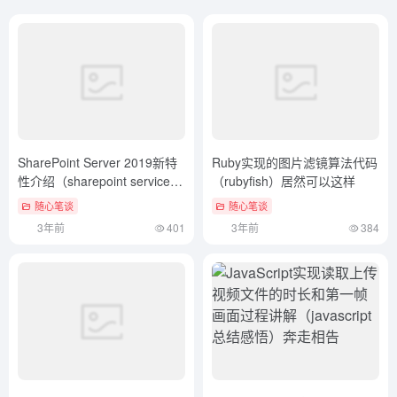
SharePoint Server 2019新特
Ruby实现的图片滤镜算法代码
性介绍（sharepoint service）
（rubyfish）居然可以这样
干货分享
随心笔谈
随心笔谈
3年前
401
3年前
384