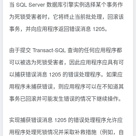
当 SQL Server 数据库引擎实例选择某个事务作
为死锁受害者时，它将终止当前批处理，回滚该
事务，并向应用程序返回错误消息 1205。
由于提交 Transact-SQL 查询的任何应用程序都
可以被选为死锁受害者，因此应用程序应具有可
以捕获错误消息 1205 的错误处理程序。如果应
用程序未捕获错误，则应用程序可以在不知道其
事务已回滚并可能发生错误的情况下继续操作。
实现捕获错误消息 1205 的错误处理程序允许应
用程序处理死锁情况并采取补救措施（例如，自