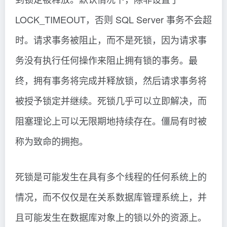
LOCK_TIMEOUT，否则 SQL Server 事务不会超
时。请求事务被阻止，而不是死锁，因为请求事
务没有执行任何操作来阻止拥有锁的事务。最
终，拥有事务将完成并释放锁，然后请求事务将
被授予锁定并继续。死锁几乎可以立即解决，而
阻塞理论上可以无限期地持续存在。僵局有时被
称为致命的拥抱。
死锁是可能发生在具有多个线程的任何系统上的
情况，而不仅仅是在关系数据库管理系统上，并
且可能发生在数据库对象上的锁以外的资源上。