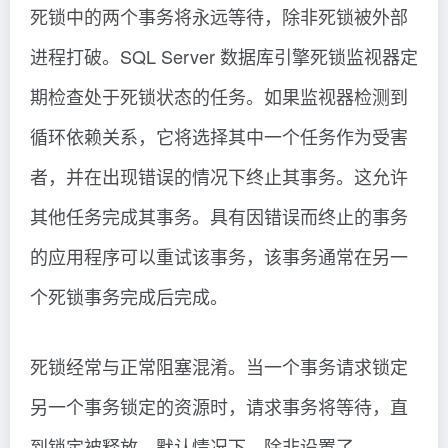
死锁中的两个事务将永远等待，除非死锁被外部
进程打破。SQL Server 数据库引擎死锁监视器定
期检查处于死锁状态的任务。如果监视器检测到
循环依赖关系，它将选择其中一个任务作为受害
者，并在出现错误的情况下终止其事务。这允许
其他任务完成其事务。具有因错误而终止的事务
的应用程序可以重试该事务，该事务通常在另一
个死锁事务完成后完成。
死锁经常与正常阻塞混淆。当一个事务请求锁定
另一个事务锁定的资源时，请求事务将等待，直
到锁定被释放。默认情况下，除非设置了