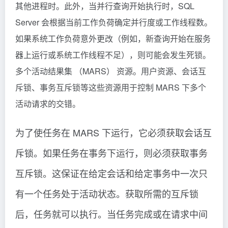
其他进程时。此外，当并行查询开始执行时，SQL
Server 会根据当前工作负荷确定并行度或工作线程数。
如果系统工作负荷意外更改（例如，新查询开始在服务
器上运行或系统工作线程不足），则可能会发生死锁。
多个活动结果集 （MARS） 资源。用户资源、会话互
斥锁、事务互斥锁等这些资源用于控制 MARS 下多个
活动请求的交错。
为了使任务在 MARS 下运行，它必须获取会话互
斥锁。如果任务在事务下运行，则必须获取事务
互斥锁。这保证在给定会话和给定事务中一次只
有一个任务处于活动状态。获取所需的互斥锁
后，任务就可以执行。当任务完成或在请求中间