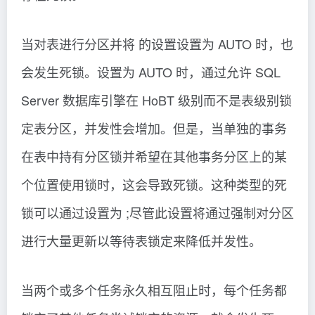
当对表进行分区并将 的设置设置为 AUTO 时，也
会发生死锁。设置为 AUTO 时，通过允许 SQL
Server 数据库引擎在 HoBT 级别而不是表级别锁
定表分区，并发性会增加。但是，当单独的事务
在表中持有分区锁并希望在其他事务分区上的某
个位置使用锁时，这会导致死锁。这种类型的死
锁可以通过设置为 ;尽管此设置将通过强制对分区
进行大量更新以等待表锁定来降低并发性。
当两个或多个任务永久相互阻止时，每个任务都