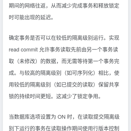
期间的网络往返，从而减少完成事务和释放锁定
时可能出现的延迟。
确定事务是否可以在较低的隔离级别运行。实现
read commit 允许事务读取先前由另一个事务读
取（未修改）的数据，而无需等待第一个事务完
成。与较高的隔离级别（如可序列化）相比，使
用较低的隔离级别（如已提交的读取）保留共享
锁的持续时间更短。这减少了锁定争用。
当数据库选项设置为 ON 时，在读取提交隔离级
别下运行的事务在读取操作期间使用行版本控制