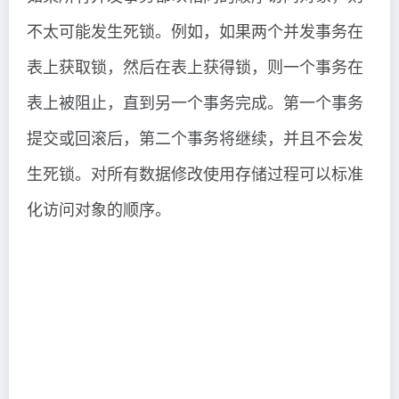
不太可能发生死锁。例如，如果两个并发事务在
表上获取锁，然后在表上获得锁，则一个事务在
表上被阻止，直到另一个事务完成。第一个事务
提交或回滚后，第二个事务将继续，并且不会发
生死锁。对所有数据修改使用存储过程可以标准
化访问对象的顺序。