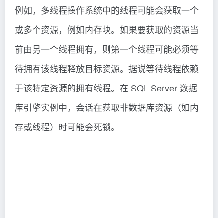
例如，多线程操作系统中的线程可能会获取一个
或多个资源，例如内存块。如果要获取的资源当
前由另一个线程拥有，则第一个线程可能必须等
待拥有该线程释放目标资源。据说等待线程依赖
于该特定资源的拥有线程。在 SQL Server 数据
库引擎实例中，会话在获取非数据库资源（如内
存或线程）时可能会死锁。