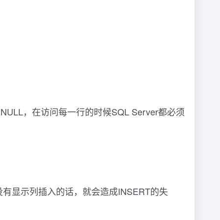
LL，在访问每一行的时候SQL Server都必须
有显示列插入的话，就会造成INSERT的失