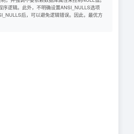
逻辑。此外，不明确设置ANSI_NULLS选项
置ANSI_NULLS后，可以避免逻辑错误。因此，最优方