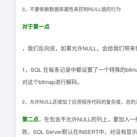
3，不要依赖数据库属性来控制NULL值的行为
对于第一点
，我们反向说，如果允许NULL，会给我们带来
1，SQL 在每条记录中都设置了一个特殊的bit
对这个bitmap进行解码。
2，允许NULL还增加了应用程序代码的复杂度，总的
，在包含不允许NULL的列上，要加入一
第二点
败，SQL Server默认在INSERT中，对没有