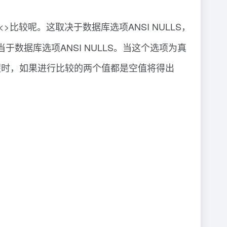
,<>比较呢。这取决于数据库选项ANSI NULLS，
于数据库选项ANSI NULLS。当这个选项为真
为假时，如果进行比较的两个值都是空值将得出