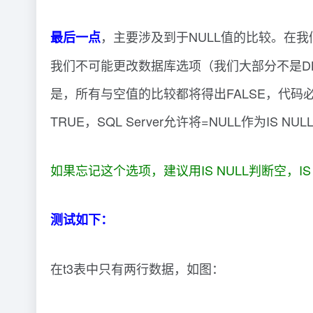
，主要涉及到于NULL值的比较。在我们印象
最后一点
我们不可能更改数据库选项（我们大部分不是DBA）
是，所有与空值的比较都将得出FALSE，代码
TRUE，SQL Server允许将=NULL作为IS NU
如果忘记这个选项，建议用IS NULL判断空，IS 
测试如下：
在t3表中只有两行数据，如图：