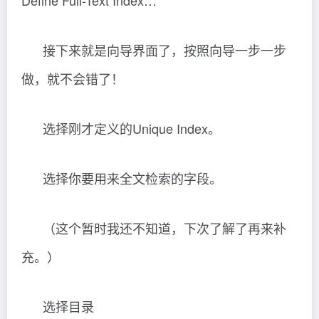
Define Full-Text Index…
接下来就是向导界面了，按照向导一步一步
做，就不会错了！
选择刚才定义的Unique Index。
选择你要用来全文检索的字段。
（这个暂时我还不知道，下次了解了再来补
充。）
选择目录