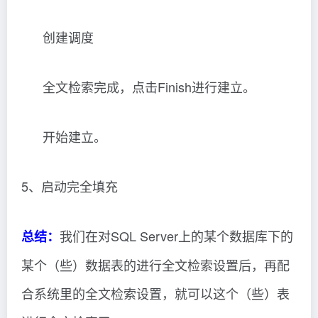
创建调度
全文检索完成，点击Finish进行建立。
开始建立。
5、启动完全填充
我们在对SQL Server上的某个数据库下的
总结：
某个（些）数据表的进行全文检索设置后，再配
合系统里的全文检索设置，就可以这个（些）表