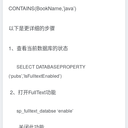
CONTAINS(BookName,’java’)
以下是更详细的步骤
1、查看当前数据库的状态
SELECT DATABASEPROPERTY
(‘pubs’,’IsFulltextEnabled’)
2、打开FullText功能
sp_fulltext_databse ‘enable’
关闭此功能