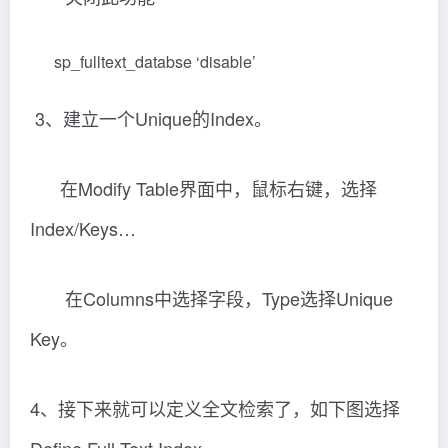
sp_fulltext_databse ‘disable’
3、建立一个Unique的Index。
在Modify Table界面中，鼠标右键，选择
Index/Keys…
在Columns中选择字段，Type选择Unique
Key。
4、接下来就可以定义全文检索了，如下图选择