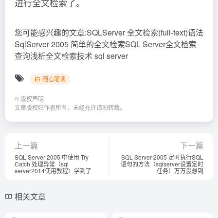
进行全文检索了。
您可能感兴趣的文章:SQLServer 全文检索(full-text)语法
SqlServer 2005 简单的全文检索SQL Server全文检索
查询浅析全文检索技术 sql server
随心笔谈
©
版权声明
文章版权归作者所有，未经允许请勿转载。
上一篇
下一篇
SQL Server 2005 中使用 Try
SQL Server 2005 定时执行SQL
Catch 处理异常（sql
语句的方法（sqlserver设置定时
server2014使用教程）学到了
任务）万万没想到
相关文章