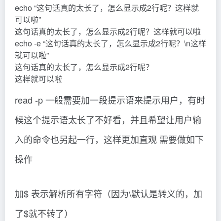
echo “这句话真的太长了，怎么显示成2行呢？这样就
可以啦”
这句话真的太长了，怎么显示成2行呢？这样就可以啦
echo -e “这句话真的太长了，怎么显示成2行呢？\n这样
就可以啦”
这句话真的太长了，怎么显示成2行呢？
这样就可以啦
read -p 一般需要加一段提示语来提示用户，有时
候这个提示语太长了不好看，并且希望让用户输
入的命令也另起一行，这样更加直观 需要做如下
操作
加$ 表示解析所有字符（因为\默认是转义的，加
了$就不转了）