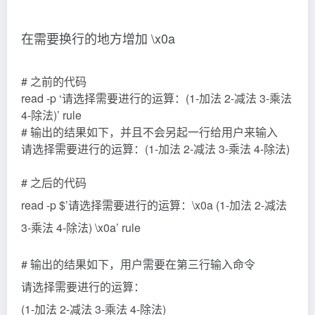
在需要换行的地方增加 \x0a
# 之前的代码
read -p ‘请选择需要进行的运算：(1-加法 2-减法 3-乘法
4-除法)’ rule
# 输出的结果如下，并且不会另起一行给用户来输入
请选择需要进行的运算：(1-加法 2-减法 3-乘法 4-除法)
# 之后的代码
read -p $’请选择需要进行的运算：\x0a (1-加法 2-减法
3-乘法 4-除法) \x0a’ rule
# 输出的结果如下，用户需要在第三行输入命令
请选择需要进行的运算：
(1-加法 2-减法 3-乘法 4-除法)