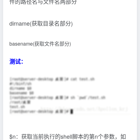
件的路径名与文件名两部分
dirname(获取目录名部分)
basename(获取文件名部分)
测试：
$n：获取当前执行的shell脚本的第n个参数，如