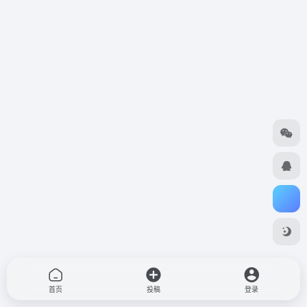
首页
投稿
登录