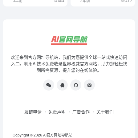
友链申请
免责声明
广告合作
关于我们
Copyright © 2026
AI官方网址导航站