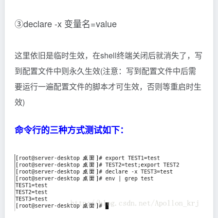
③declare -x 变量名=value
这里依旧是临时生效，在shell终端关闭后就消失了，写
到配置文件中则永久生效(注意：写到配置文件中后需
要运行一遍配置文件的脚本才可生效，否则等重启时生
效)
命令行的三种方式测试如下：