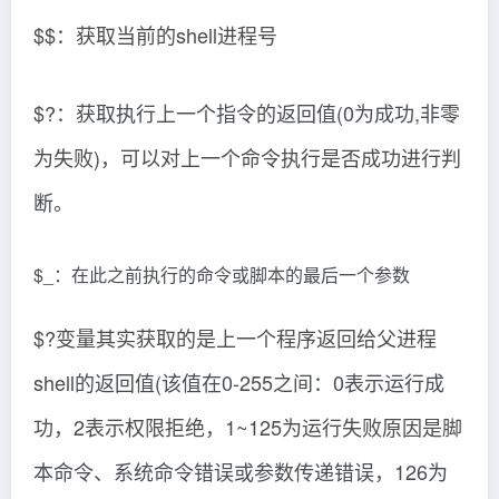
$$：获取当前的shell进程号
$?：获取执行上一个指令的返回值(0为成功,非零
为失败)，可以对上一个命令执行是否成功进行判
断。
$_：在此之前执行的命令或脚本的最后一个参数
$?变量其实获取的是上一个程序返回给父进程
shell的返回值(该值在0-255之间：0表示运行成
功，2表示权限拒绝，1~125为运行失败原因是脚
本命令、系统命令错误或参数传递错误，126为