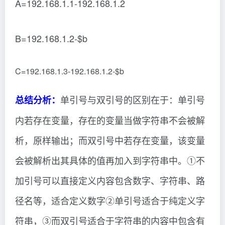
A=192.168.1.1-192.168.1.2
B=192.168.1.2-$b
C=192.168.1.3-192.168.1.2-$b
单引号与双引号的区别在于：单引号
总结分析：
内若存在变量，存在的变量当做字符串不会被解
析，原样输出；而双引号中若存在变量，该变量
会被解析出其具体的值再加入到字符串中。①不
加引号可以直接定义内容包含数字、字符串、路
径名等，适合定义数字②单引号适合于纯定义字
符串，③而双引号适合于字符串的内容中包含有