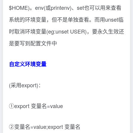
$HOME)。env(或printenv)、set也可以用来查看
系统的环境变量，但不是单独查看。而用unset临
时取消环境变量(eg:unset USER)，要永久生效还
是要写到配置文件中
自定义环境变量
(采用export)：
①export 变量名=value
②变量名=value;export 变量名