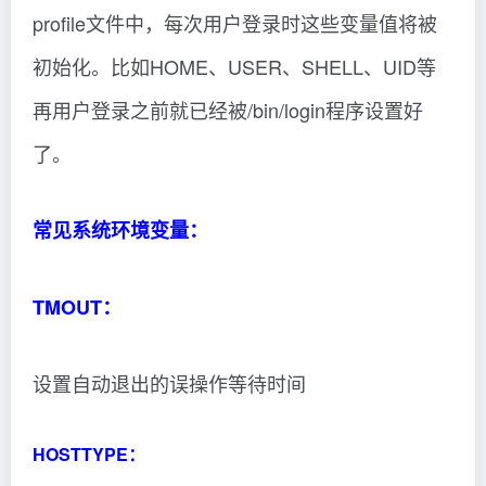
profile文件中，每次用户登录时这些变量值将被
初始化。比如HOME、USER、SHELL、UID等
再用户登录之前就已经被/bin/login程序设置好
了。
常见系统环境变量：
TMOUT：
设置自动退出的误操作等待时间
HOSTTYPE：