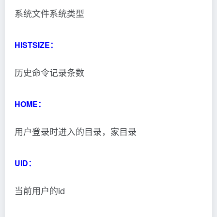
系统文件系统类型
HISTSIZE：
历史命令记录条数
HOME：
用户登录时进入的目录，家目录
UID：
当前用户的id