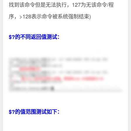
找到该命令但是无法执行，127为无该命令/程
序，>128表示命令被系统强制结束)
$?的不同返回值测试：
$?的值范围测试如下：