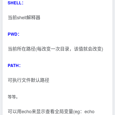
SHELL：
当前shell解释器
PWD：
当前所在路径(每改变一次目录，该值就会改变)
PATH：
可执行文件默认路径
等等。
可以用echo来显示查看全局变量(eg：echo