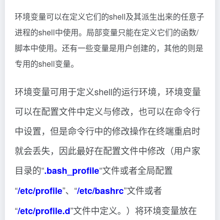
环境变量可以在定义它们的shell及其派生出来的任意子
进程的shell中使用。局部变量只能在定义它们的函数/
脚本中使用。还有一些变量是用户创建的，其他的则是
专用的shell变量。
环境变量可用于定义shell的运行环境，环境变量
可以在配置文件中定义与修改，也可以在命令行
中设置，但是命令行中的修改操作在终端重启时
就会丢失，因此最好在配置文件中修改（用户家
目录的“
“文件或者全局配置
.bash_profile
“
”、“
”文件或者
/etc/profile
/etc/bashrc
“
”文件中定义。）将环境变量放在
/etc/profile.d