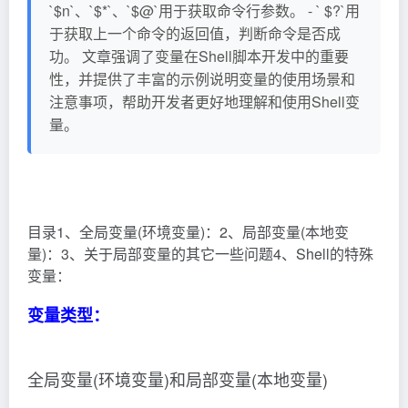
`$n`、`$*`、`$@`用于获取命令行参数。 - ` $?`用
于获取上一个命令的返回值，判断命令是否成
功。 文章强调了变量在Shell脚本开发中的重要
性，并提供了丰富的示例说明变量的使用场景和
注意事项，帮助开发者更好地理解和使用Shell变
量。
目录1、全局变量(环境变量)：2、局部变量(本地变
量)：3、关于局部变量的其它一些问题4、Shell的特殊
变量：
变量类型：
全局变量(环境变量)和局部变量(本地变量)