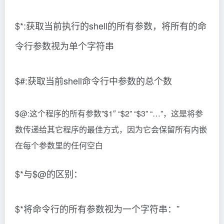
$*:获取当前执行的shell的所有参数，将所有的命
令行参数视为单个字符串
$#:获取当前shell命令行中参数的总个数
$@:这个程序的所有参数”$1″ “$2” “$3” “…”，这是将参
数传递给其它程序的最佳方式，因为它会保留所有内嵌
在每个参数里的任何空白
$*与$@的区别：
$*将命令行的所有参数视为一个字符串：”