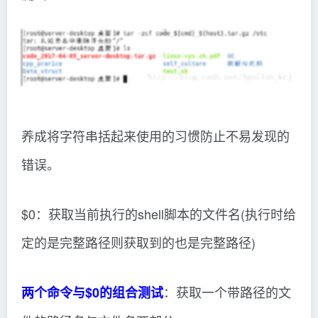
养成将字符串括起来使用的习惯防止不易发现的
错误。
$0：获取当前执行的shell脚本的文件名(执行时给
定的是完整路径则获取到的也是完整路径)
：获取一个带路径的文
两个命令与$0的组合测试