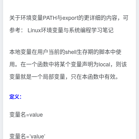
关于环境变量PATH与export的更详细的内容，可
参考： Linux环境变量与系统编程学习笔记
本地变量在用户当前的shell生存期的脚本中使
用。在一个函数中将某个变量声明为local，则该
变量就是一个局部变量，只在本函数中有效。
定义：
变量名=value
变量名=’value’