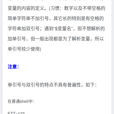
变量的内容的定义。(习惯：数字以及不带空格的
简单字符串不加引号，其它长的特别是有空格的
字符串加双引号；遇到“$变量名”，但不想解析的
加单引号，但一般出现都是为了解析变量，所以
单引号较少使用)
注意：
单引号与双引号的特点不具有普遍性，如下：
在普通shell中：
ETT=123