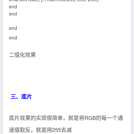
end
end
end
end
二值化效果
三、底片
底片效果的实现很简单，就是将RGB的每一个通
道值取反，就是用255去减