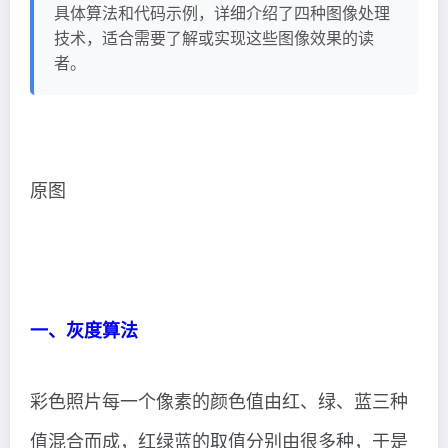
具体算法和代码示例，详细介绍了四种图像处理
技术，适合需要了解或实现这些图像效果的读
者。
原图
一、灰度算法
彩色照片每一个像素的颜色值由红、绿、蓝三种
值混合而成，红绿蓝的取值分别由很多种，于是