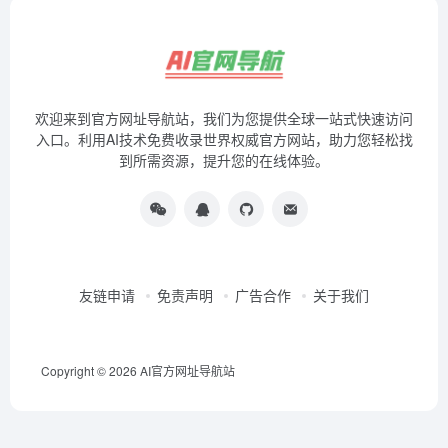
欢迎来到官方网址导航站，我们为您提供全球一站式快速访问
入口。利用AI技术免费收录世界权威官方网站，助力您轻松找
到所需资源，提升您的在线体验。
友链申请
免责声明
广告合作
关于我们
Copyright © 2026
AI官方网址导航站