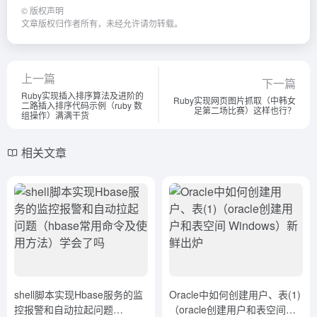
©
版权声明
文章版权归作者所有，未经允许请勿转载。
上一篇
下一篇
Ruby实现插入排序算法及进阶的
Ruby实现网页图片抓取（中韩女
二路插入排序代码示例（ruby 数
足第二场比赛）这样也行？
组操作）满满干货
相关文章
shell脚本实现Hbase服务的监
Oracle中如何创建用户、表(1)
控报警和自动拉起问题
（oracle创建用户和表空间