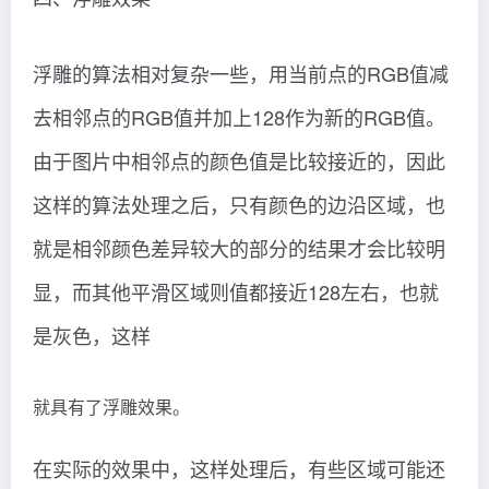
浮雕的算法相对复杂一些，用当前点的RGB值减
去相邻点的RGB值并加上128作为新的RGB值。
由于图片中相邻点的颜色值是比较接近的，因此
这样的算法处理之后，只有颜色的边沿区域，也
就是相邻颜色差异较大的部分的结果才会比较明
显，而其他平滑区域则值都接近128左右，也就
是灰色，这样
就具有了浮雕效果。
在实际的效果中，这样处理后，有些区域可能还