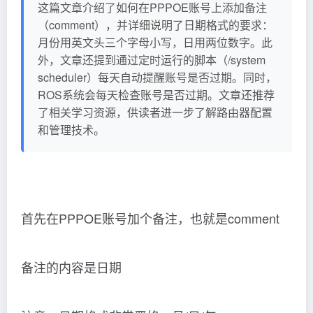
这篇文章介绍了如何在PPPOE账号上添加备注
（comment），并详细说明了日期格式的要求：
月份用英文头三个字母小写，日用两位数字。此
外，文章还提到通过定时运行的脚本（/system
scheduler）每天自动提醒账号是否过期。同时，
ROS系统会每天检查账号是否过期。文章还推荐
了相关学习资源，供读者进一步了解路由器配置
和管理技术。
首先在PPPOE账号加个备注，也就是comment
备注的内容是日期