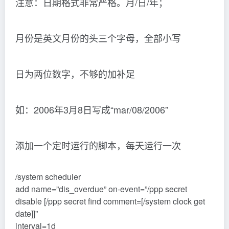
注意：日期格式非常严格。月/日/年；
月份是英文月份的头三个字母，全部小写
日为两位数字，不够的加补足
如：2006年3月8日写成“mar/08/2006”
添加一个定时运行的脚本，每天运行一次
/system scheduler
add name=”dis_overdue” on-event=”/ppp secret
disable [/ppp secret find comment=[/system clock get
date]]”
interval=1d