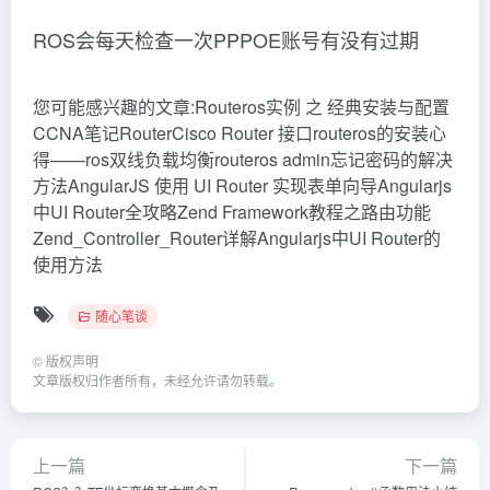
ROS会每天检查一次PPPOE账号有没有过期
您可能感兴趣的文章:Routeros实例 之 经典安装与配置
CCNA笔记RouterCisco Router 接口routeros的安装心
得——ros双线负载均衡routeros admin忘记密码的解决
方法AngularJS 使用 UI Router 实现表单向导Angularjs
中UI Router全攻略Zend Framework教程之路由功能
Zend_Controller_Router详解Angularjs中UI Router的
使用方法
随心笔谈
©
版权声明
文章版权归作者所有，未经允许请勿转载。
上一篇
下一篇