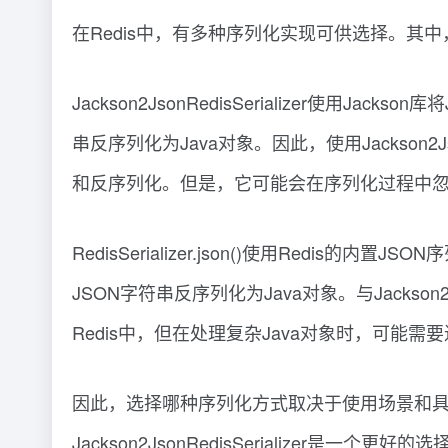
在Redis中，有多种序列化实现可供选择。其中，Jackso
Jackson2JsonRedisSerializer使用
串反序列化为Java对象。因此，使用Jackson2
和反序列化。但是，它可能会在序列化过程中忽
RedisSerializer.json()使用Redi
JSON字符串反序列化为Java对象。与Jackson2Js
Redis中，但在处理复杂Java对象时，可能
因此，选择哪种序列化方式取决于使用场景和具
Jackson2JsonRedisSerialize