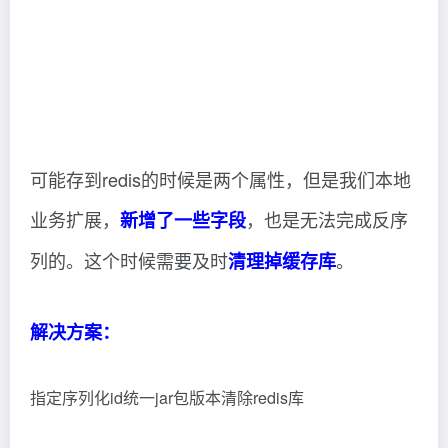
可能存到redis的时候是两个属性，但是我们本地
业务扩展，
，也是无法完成反序
新增了一些字段
列的。这个时候需要及时
。
清理掉缓存库
解决方案：
指定序列化id统一jar包版本清除redis库