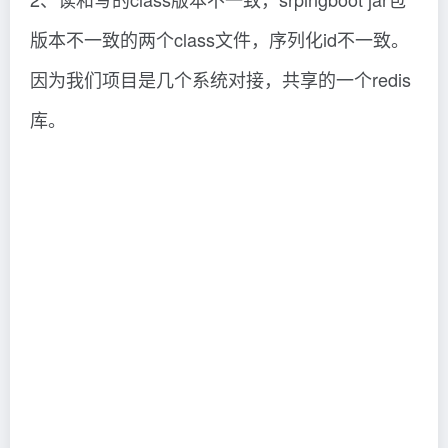
版本不一致的两个class文件，序列化id不一致。
因为我们项目是几个系统对接，共享的一个redis
库。