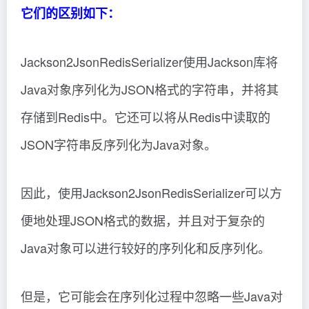
它们的区别如下：
Jackson2JsonRedisSerializer使用Jackson库将
Java对象序列化为JSON格式的字符串，并将其
存储到Redis中。它还可以将从Redis中读取的
JSON字符串反序列化为Java对象。
因此，使用Jackson2JsonRedisSerializer可以方
便地处理JSON格式的数据，并且对于复杂的
Java对象可以进行较好的序列化和反序列化。
但是，它可能会在序列化过程中忽略一些Java对