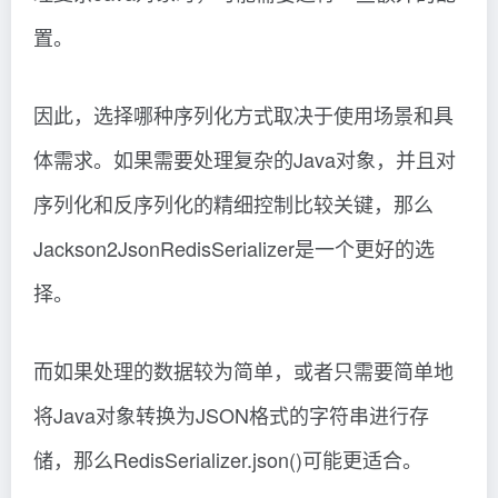
置。
因此，选择哪种序列化方式取决于使用场景和具
体需求。如果需要处理复杂的Java对象，并且对
序列化和反序列化的精细控制比较关键，那么
Jackson2JsonRedisSerializer是一个更好的选
择。
而如果处理的数据较为简单，或者只需要简单地
将Java对象转换为JSON格式的字符串进行存
储，那么RedisSerializer.json()可能更适合。