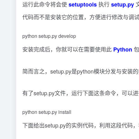
运行此命令将会使
执行
setuptools
setup.py
代码而不是安装它的位置，方便进行修改与调
python setup.py develop
安装完成后，你就可以在需要使用此
Python
简而言之，setup.py是python模块分发与安
有了setup.py文件，运行下面这条命令，可以
python setup.py install
下面给出setup.py的实例代码，利用这段代码，我