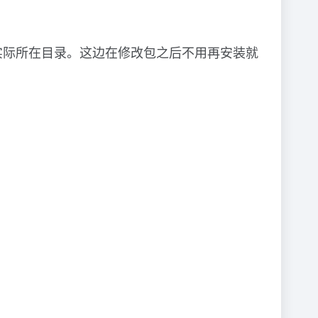
实际所在目录。这边在修改包之后不用再安装就