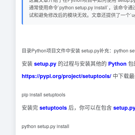
通常使用命令`python setup.py install`
试和避免修改后的模块无效。文章还提供了一个`ugi
目录Python项目文件中安装 setup.py补充：python se
安装
的过程与安装其他的
包
setup.py
Python
中下载最
https://pypi.org/project/setuptools/
pip install setuptools
安装完
后，你可以在包含
setuptools
setup.p
python setup.py install