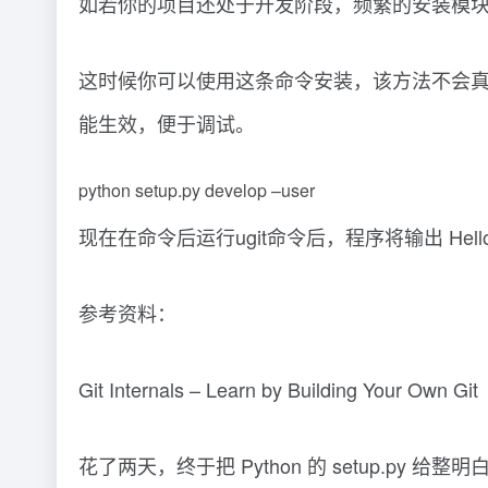
如若你的项目还处于开发阶段，频繁的安装模
这时候你可以使用这条命令安装，该方法不会
能生效，便于调试。
python setup.py develop –user
现在在命令后运行ugit命令后，程序将输出 Hello, 
参考资料：
Git Internals – Learn by Building Your Own Git
花了两天，终于把 Python 的 setup.py 给整明