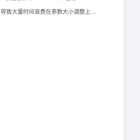
就错了，导致大量时间浪费在参数大小调整上…