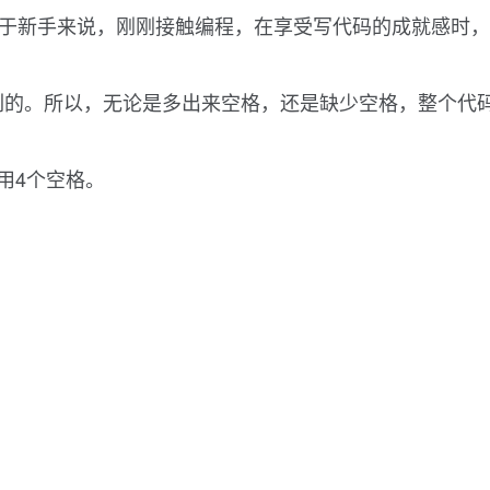
对于新手来说，刚刚接触编程，在享受写代码的成就感时，
格排列的。所以，无论是多出来空格，还是缺少空格，整个
使用4个空格。