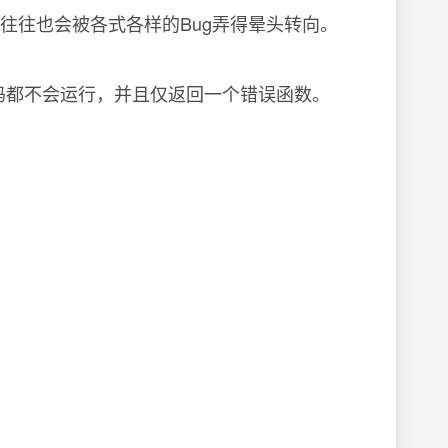
往往也会被各式各样的Bug弄得晕头转向。
代码都不会运行，并且仅返回一个错误函数。