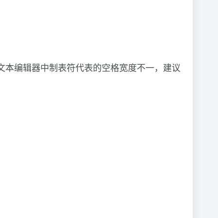
同文本编辑器中制表符代表的空格宽度不一，建议