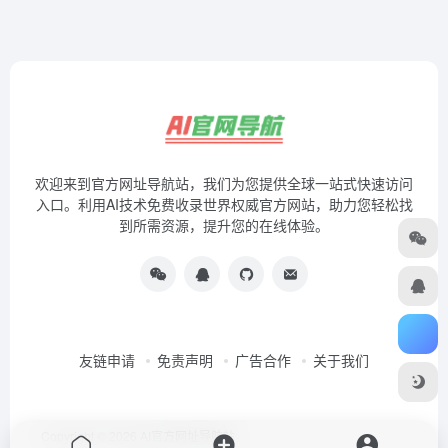
欢迎来到官方网址导航站，我们为您提供全球一站式快速访问
入口。利用AI技术免费收录世界权威官方网站，助力您轻松找
到所需资源，提升您的在线体验。
友链申请
免责声明
广告合作
关于我们
Copyright © 2026
AI官方网址导航站