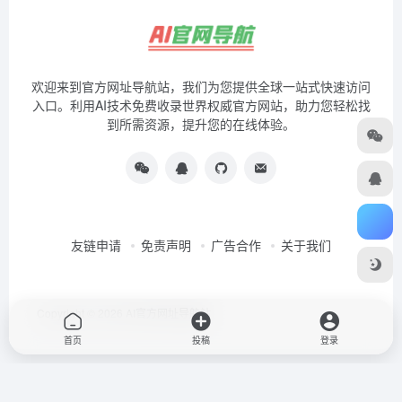
欢迎来到官方网址导航站，我们为您提供全球一站式快速访问
入口。利用AI技术免费收录世界权威官方网站，助力您轻松找
到所需资源，提升您的在线体验。
友链申请
免责声明
广告合作
关于我们
Copyright © 2026
AI官方网址导航站
首页
投稿
登录