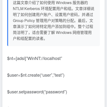
这篇文章介绍了如何使用 Windows 服务器的
NTLM Kerberos 环境配置用户和组。文章详细说
明了如何创建用户账户、设置用户密码，并通过
Group Policy 管理用户对策略的分配。最后，文
章演示了如何将特定用户添加到组中。整个过程
简洁明了，适合需要了解 Windows 网络管理用
户和组配置的读者。
$nt=[adsi]”WinNT://localhost”
$user=$nt.create(“user”,”test”)
$user.setpassword(“password”)