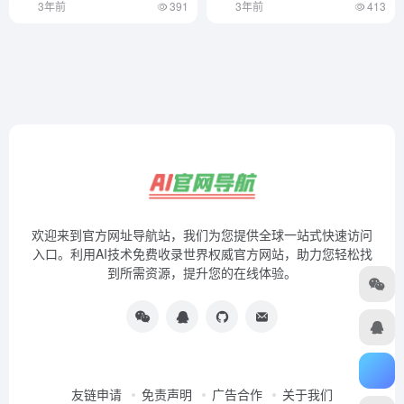
3年前
391
3年前
413
欢迎来到官方网址导航站，我们为您提供全球一站式快速访问
入口。利用AI技术免费收录世界权威官方网站，助力您轻松找
到所需资源，提升您的在线体验。
友链申请
免责声明
广告合作
关于我们