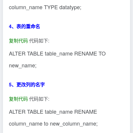
column_name TYPE datatype;
4、表的重命名
复制代码
代码如下:
ALTER TABLE table_name RENAME TO
new_name;
5、更改列的名字
复制代码
代码如下:
ALTER TABLE table_name RENAME
column_name to new_column_name;