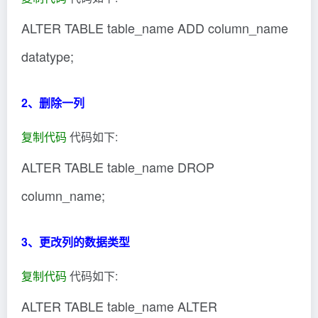
ALTER TABLE table_name ADD column_name
datatype;
2、删除一列
复制代码
代码如下:
ALTER TABLE table_name DROP
column_name;
3、更改列的数据类型
复制代码
代码如下:
ALTER TABLE table_name ALTER