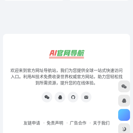
欢迎来到官方网址导航站，我们为您提供全球一站式快速访问
入口。利用AI技术免费收录世界权威官方网站，助力您轻松找
到所需资源，提升您的在线体验。
友链申请
免责声明
广告合作
关于我们