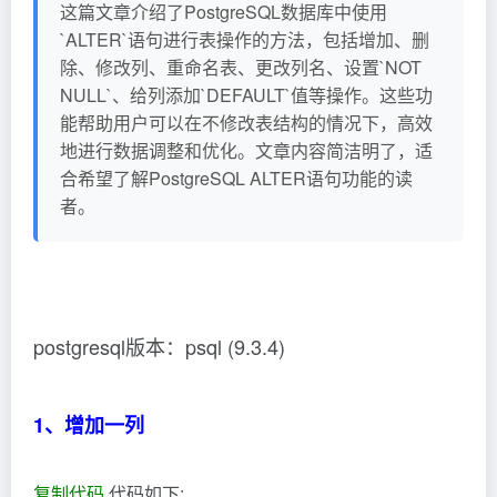
这篇文章介绍了PostgreSQL数据库中使用
`ALTER`语句进行表操作的方法，包括增加、删
除、修改列、重命名表、更改列名、设置`NOT
NULL`、给列添加`DEFAULT`值等操作。这些功
能帮助用户可以在不修改表结构的情况下，高效
地进行数据调整和优化。文章内容简洁明了，适
合希望了解PostgreSQL ALTER语句功能的读
者。
postgresql版本：psql (9.3.4)
1、增加一列
复制代码
代码如下: