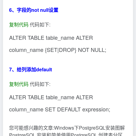
6、字段的not null设置
复制代码
代码如下:
ALTER TABLE table_name ALTER
column_name {SET|DROP} NOT NULL;
7、给列添加default
复制代码
代码如下:
ALTER TABLE table_name ALTER
column_name SET DEFAULT expression;
您可能感兴趣的文章:Windows下PostgreSQL安装图解
PostgreSQL 安装和简单使用PostgreSQL 创建表分区