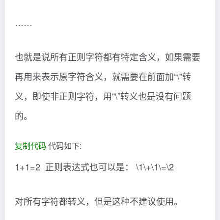
……
也就是说所有正则字符都有特定含义，如果需要
再用来表示原字符含义，就需要在前面加“\”转
义，即使非正则字符，用“\”转义也是没有问题
的。
复制代码
代码如下:
1+1=2 正则表达式也可以是： \1\+\1\=\2
对所有字符都转义，但是这种不建议使用。