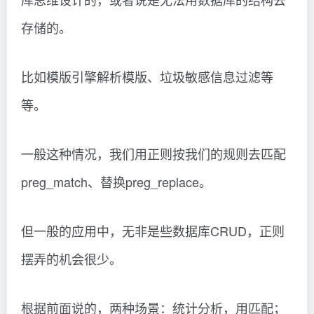
存储的。
比如模版引擎解析模版、垃圾敏感信息过滤等
等。
一般这种情况，我们用正则按我们的规则去匹配
preg_match、替换preg_replace。
但一般的应用中，无非是些数据库CRUD，正则
摆弄的机会很少。
根据前面说的，两种场景：统计分析，用匹配；