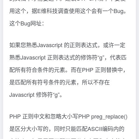
用这个，据E维科技调查使用这个会有一个Bug。
这个Bug网址：
如果您熟悉Javascript 的正则表达式，或许一定
熟悉Javascript 正则表达式的修饰符“g”，代表匹
配所有符合条件的元素。而在PHP 正则替换中，
是匹配所有符号条件的元素，所以不存在
Javascript 修饰符“g”。
PHP 正则中文和忽略大小写PHP preg_replace()
是区分大小写的，同时只能匹配ASCII编码内的