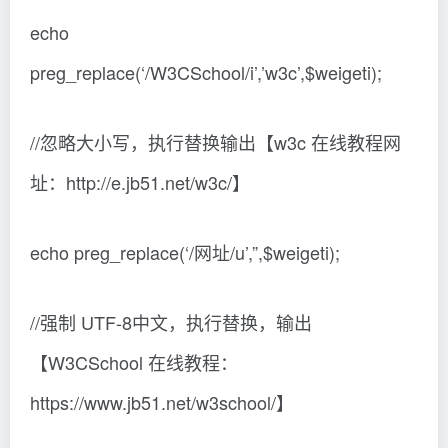
echo
preg_replace(‘/W3CSchool/i’,’w3c’,$weigeti);
//忽略大小写，执行替换输出【w3c 在线教程网
址：http://e.jb51.net/w3c/】
echo preg_replace(‘/网址/u’,”,$weigeti);
//强制 UTF-8中文，执行替换，输出
【W3CSchool 在线教程：
https://www.jb51.net/w3school/】