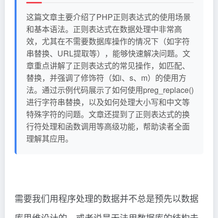
这篇文章主要介绍了PHP正则表达式的使用场景
和基本语法。正则表达式在数据处理中非常高
效，尤其在不需要数据库操作的情况下（如字符
串替换、URL提取等），能够快速解决问题。文
章重点讲解了正则表达式的常见操作，如匹配、
替换，并强调了修饰符（如i、s、m）的使用方
法。通过示例代码展示了如何使用preg_replace()
进行字符串替换，以及如何处理大小写和中文等
特殊字符的问题。文章还提到了正则表达式的换
行符处理和函数调用等高级功能，帮助读者全面
理解其应用。
需要我们用程序处理的数据并不总是预先以数据
库思维设计的，或者说是无法用数据库的结构去