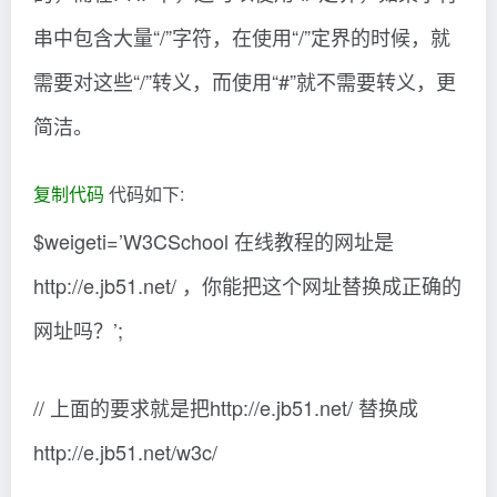
串中包含大量“/”字符，在使用“/”定界的时候，就
需要对这些“/”转义，而使用“#”就不需要转义，更
简洁。
复制代码
代码如下:
$weigeti=’W3CSchool 在线教程的网址是
http://e.jb51.net/ ，你能把这个网址替换成正确的
网址吗？’;
// 上面的要求就是把http://e.jb51.net/ 替换成
http://e.jb51.net/w3c/