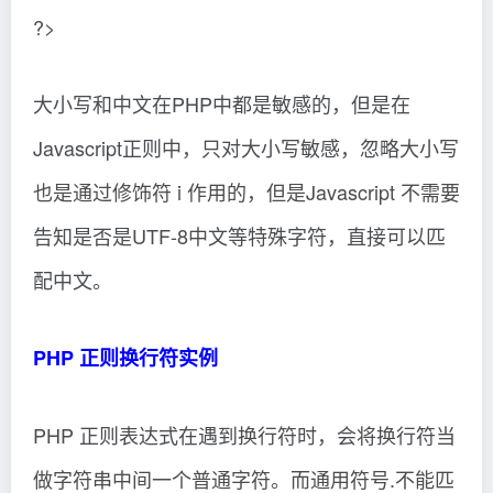
?>
大小写和中文在PHP中都是敏感的，但是在
Javascript正则中，只对大小写敏感，忽略大小写
也是通过修饰符 i 作用的，但是Javascript 不需要
告知是否是UTF-8中文等特殊字符，直接可以匹
配中文。
PHP 正则换行符实例
PHP 正则表达式在遇到换行符时，会将换行符当
做字符串中间一个普通字符。而通用符号.不能匹