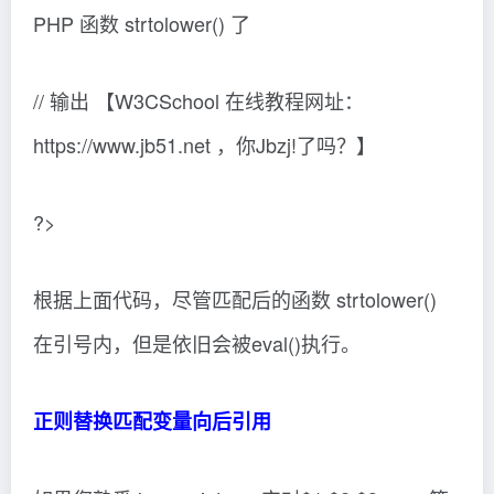
PHP 函数 strtolower() 了
// 输出 【W3CSchool 在线教程网址：
https://www.jb51.net ，你Jbzj!了吗？】
?>
根据上面代码，尽管匹配后的函数 strtolower()
在引号内，但是依旧会被eval()执行。
正则替换匹配变量向后引用