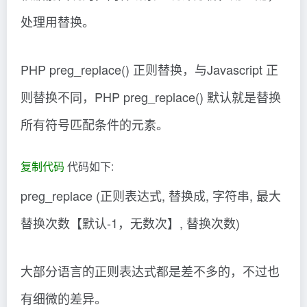
处理用替换。
PHP preg_replace() 正则替换，与Javascript 正
则替换不同，PHP preg_replace() 默认就是替换
所有符号匹配条件的元素。
复制代码
代码如下:
preg_replace (正则表达式, 替换成, 字符串, 最大
替换次数【默认-1，无数次】, 替换次数)
大部分语言的正则表达式都是差不多的，不过也
有细微的差异。