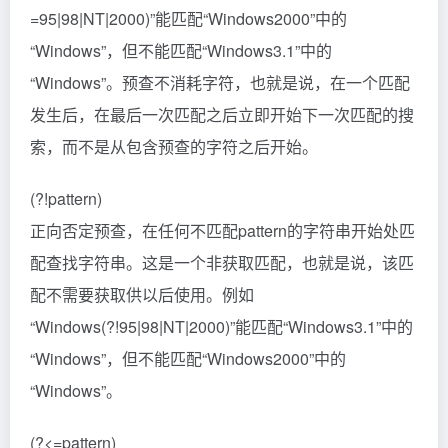
=95|98|NT|2000)”能匹配“Windows2000”中的
“Windows”，但不能匹配“Windows3.1”中的
“Windows”。预查不消耗字符，也就是说，在一个匹配
发生后，在最后一次匹配之后立即开始下一次匹配的搜
索，而不是从包含预查的字符之后开始。
(?!pattern)
正向否定预查，在任何不匹配pattern的字符串开始处匹
配查找字符串。这是一个非获取匹配，也就是说，该匹
配不需要获取供以后使用。例如
“Windows(?!95|98|NT|2000)”能匹配“Windows3.1”中的
“Windows”，但不能匹配“Windows2000”中的
“Windows”。
(?<=pattern)