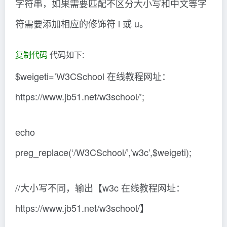
字符串，如果需要匹配不区分大小写和中文等字
符需要添加相应的修饰符 i 或 u。
复制代码
代码如下:
$weigeti=’W3CSchool 在线教程网址：
https://www.jb51.net/w3school/’;
echo
preg_replace(‘/W3CSchool/’,’w3c’,$weigeti);
//大小写不同，输出【w3c 在线教程网址：
https://www.jb51.net/w3school/】