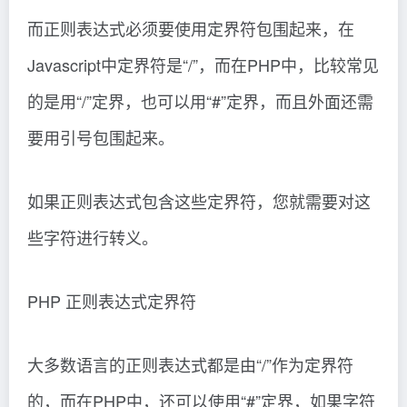
而正则表达式必须要使用定界符包围起来，在
Javascript中定界符是“/”，而在PHP中，比较常见
的是用“/”定界，也可以用“#”定界，而且外面还需
要用引号包围起来。
如果正则表达式包含这些定界符，您就需要对这
些字符进行转义。
PHP 正则表达式定界符
大多数语言的正则表达式都是由“/”作为定界符
的，而在PHP中，还可以使用“#”定界，如果字符