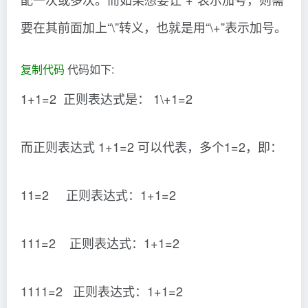
要在其前面加上“\”转义，也就是用“\+”表示加号。
复制代码
代码如下:
1+1=2 正则表达式是： 1\+1=2
而正则表达式 1+1=2 可以代表，多个1=2，即：
11=2 正则表达式：1+1=2
111=2 正则表达式：1+1=2
1111=2 正则表达式：1+1=2