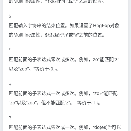
的Multiline属性，^也匹配“\n”或“\r”之后的位置。
$
匹配输入字符串的结束位置。如果设置了RegExp对象
的Multiline属性，$也匹配“\n”或“\r”之前的位置。
*
匹配前面的子表达式零次或多次。例如，zo*能匹配“z”
以及“zoo”。*等价于{0,}。
+
匹配前面的子表达式一次或多次。例如，“zo+”能匹配
“zo”以及“zoo”，但不能匹配“z”。+等价于{1,}。
?
匹配前面的子表达式零次或一次。例如，“do(es)?”可以