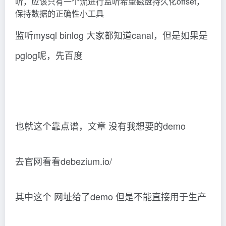
听，应该只有一个流进行监听希望磁盘持久化offset，
保持数据的正确性小工具
监听mysql binlog 大家都知道canal，但是如果是
pglog呢，先百度
也就这个靠点谱，文章 没有我想要的demo
去官网看看debezium.io/
其中这个 网址给了demo 但是不能直接用于生产