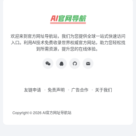
欢迎来到官方网址导航站，我们为您提供全球一站式快速访问
入口。利用AI技术免费收录世界权威官方网站，助力您轻松找
到所需资源，提升您的在线体验。
友链申请
免责声明
广告合作
关于我们
Copyright © 2026
AI官方网址导航站