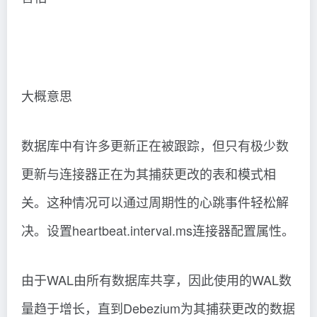
大概意思
数据库中有许多更新正在被跟踪，但只有极少数
更新与连接器正在为其捕获更改的表和模式相
关。这种情况可以通过周期性的心跳事件轻松解
决。设置heartbeat.interval.ms连接器配置属性。
由于WAL由所有数据库共享，因此使用的WAL数
量趋于增长，直到Debezium为其捕获更改的数据