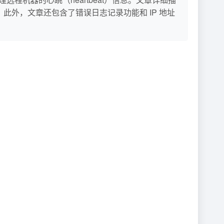
此外，文章还包含了错误日志记录功能和 IP 地址