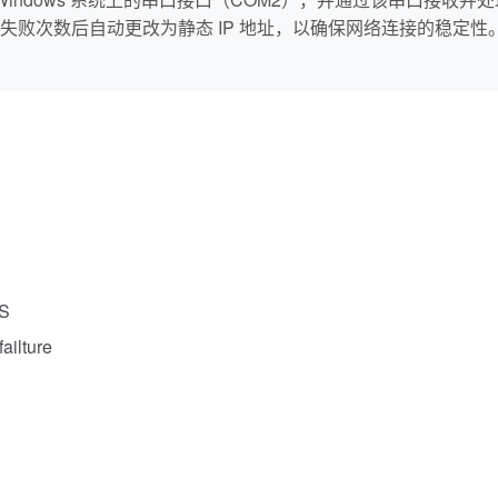
败次数后自动更改为静态 IP 地址，以确保网络连接的稳定性。
OS
ailture