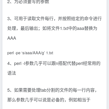
2、为必须要写的参数
3、可用于读取文件每行，并按照给定的命令进行
处理，最后输出；如将文件1.txt中的aaa替换为
AAA
perl -pe ‘s/aaa/AAA/g’ 1.txt
4、perl -l参数几乎可以跟n搭配代替perl经常用的
语法
5、如果需要处理tab分割的文件的每一行内容，
那么参数几乎可以说是必备的，例如相当于