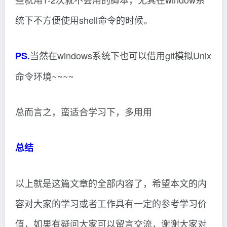
统下不方便使用shell命令的时候。
当然在windows系统下也可以借用git模拟Unix
PS.
命令环境~~~~
总而言之，蛮适合学习下，多用用
总结
以上就是这篇文章的全部内容了，希望本文的内
容对大家的学习或者工作具有一定的参考学习价
值，如果有疑问大家可以留言交流，谢谢大家对