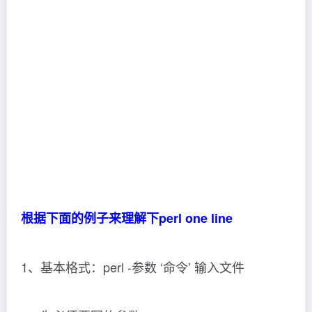
根据下面的例子来理解下perl one line
1、基本格式：perl -参数 ‘命令’ 输入文件