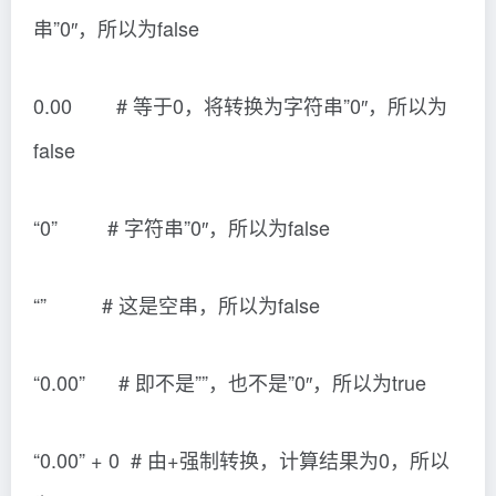
串”0″，所以为false
0.00 # 等于0，将转换为字符串”0″，所以为
false
“0” # 字符串”0″，所以为false
“” # 这是空串，所以为false
“0.00” # 即不是””，也不是”0″，所以为true
“0.00” + 0 # 由+强制转换，计算结果为0，所以