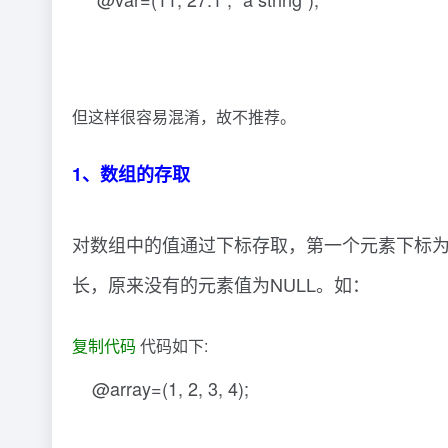
但这样很容易混淆，故不推荐。
1、数组的存取
对数组中的值通过下标存取，第一个元素下标为
长，原来没有的元素值为NULL。如：
复制代码
代码如下:
@array=(1, 2, 3, 4);