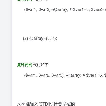
($var1, $var2)=@array; # $var1=5, $var
(2) @array=(5, 7);
复制代码
代码如下:
($var1, $var2, $var3)=@array; # $var1=5, $v
从标准输入(STDIN)给变量赋值