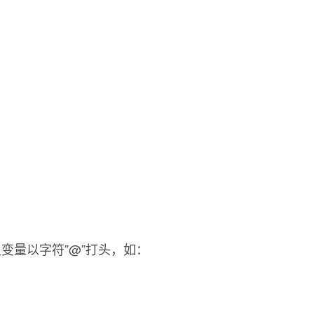
变量以字符”@”打头，如：