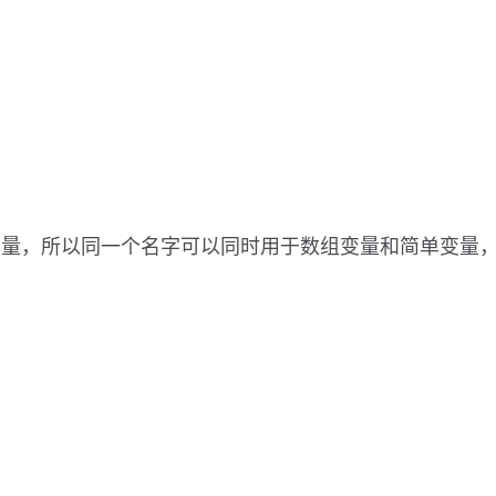
单变量，所以同一个名字可以同时用于数组变量和简单变量