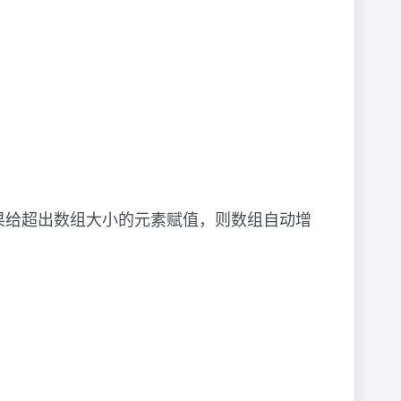
果给超出数组大小的元素赋值，则数组自动增