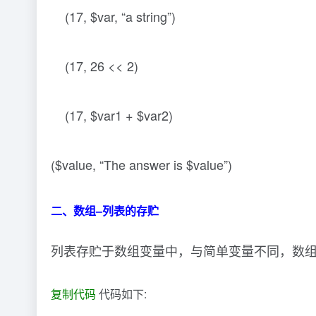
(17, $var, “a string”)
(17, 26 << 2)
(17, $var1 + $var2)
($value, “The answer is $value”)
二、数组–列表的存贮
列表存贮于数组变量中，与简单变量不同，数组
复制代码
代码如下: