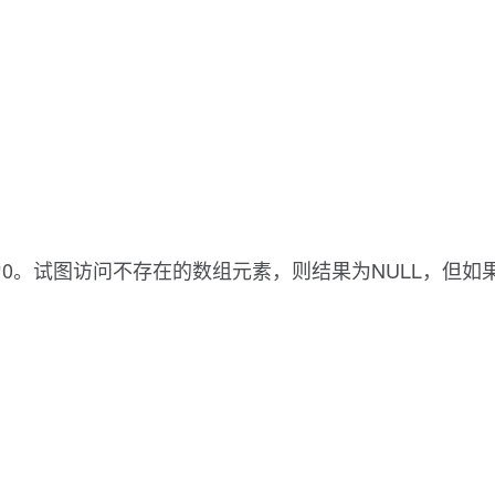
0。试图访问不存在的数组元素，则结果为NULL，但如