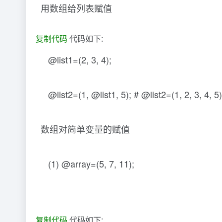
用数组给列表赋值
复制代码
代码如下:
@list1=(2, 3, 4);
@list2=(1, @list1, 5); # @list2=(1, 2, 3, 4, 5)
数组对简单变量的赋值
(1) @array=(5, 7, 11);
复制代码
代码如下: