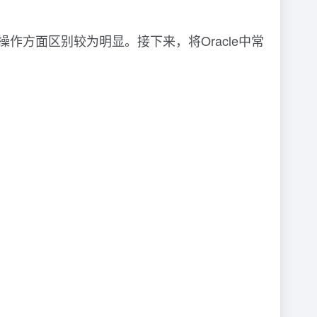
期操作方面区别较为明显。接下来，将Oracle中常