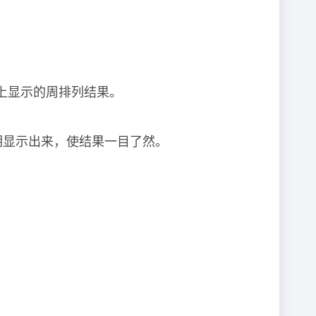
历上显示的周排列结果。
期显示出来，使结果一目了然。