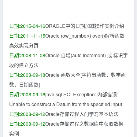
日期:2015-04-16
ORACLE中的日期加减操作实例介绍
日期:2011-11-15
Oracle row_number() over()解析函数
高效实现分页
日期:2008-11-08
Oracle 自增(auto increment) 或 标识字
段的建立方法
日期:2008-09-18
Oracle 函数大全[字符串函数，数学函
数，日期函数]
日期:2008-09-18
java.sql.SQLException: 内部错误:
Unable to construct a Datum from the specified input
日期:2008-09-12
Oracle存储过程入门学习基本语法
日期:2008-09-12
Oracle存储过程之数据库中获取数据
实例